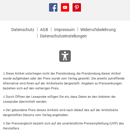
Datenschutz
AGB
Impressum
Widerrufsbelehrung
Datenschutzeinstellungen
Diese Artikel unterliegen nicht der Preisbindung, die Preisbindung dieser Artikel
2
wurde aufgehoben oder der Preis wurde vom Verlag gesenkt. Die jeweils zutreffende
Alternative wird Ihnen auf der Artikelseite dargestellt. Angaben zu Preissenkungen
beziehen sich auf den vorherigen Preis.
Durch Öffnen der Leseprobe willigen Sie ein, dass Daten an den Anbieter der
3
Leseprobe übermittelt werden.
Der gebundene Preis dieses Artikels wird nach Ablauf des auf der Artikelseite
4
dargestellten Datums vom Verlag angehoben.
Der Preisvergleich bezieht sich auf die unverbindliche Preisempfehlung (UVP) des
5
Herstellers.