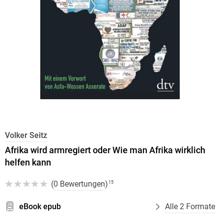
Volker Seitz
Afrika wird armregiert oder Wie man Afrika wirklich
helfen kann
(
0 Bewertungen
)
15
eBook epub
Alle 2 Formate