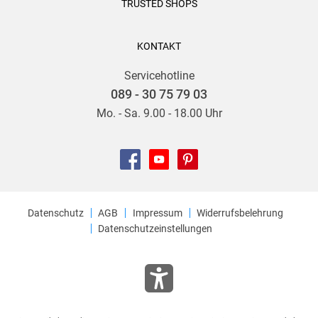
TRUSTED SHOPS
KONTAKT
Servicehotline
089 - 30 75 79 03
Mo. - Sa. 9.00 - 18.00 Uhr
Datenschutz
AGB
Impressum
Widerrufsbelehrung
Datenschutzeinstellungen