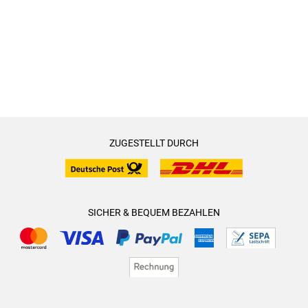
ZUGESTELLT DURCH
SICHER & BEQUEM BEZAHLEN