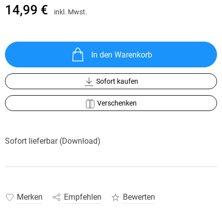
14,99 €
inkl. Mwst.
In den Warenkorb
Sofort kaufen
Verschenken
Sofort lieferbar (Download)
Merken
Empfehlen
Bewerten