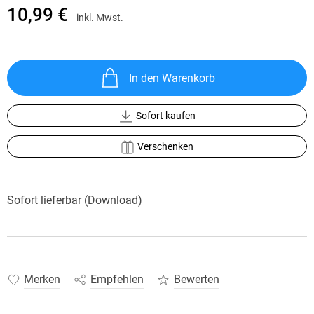
10,99 €
inkl. Mwst.
In den Warenkorb
Sofort kaufen
Verschenken
Sofort lieferbar (Download)
Merken
Empfehlen
Bewerten