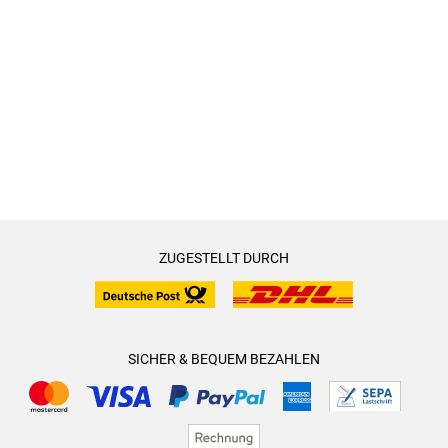
ZUGESTELLT DURCH
SICHER & BEQUEM BEZAHLEN