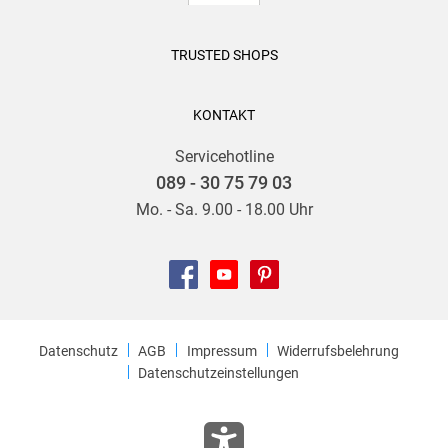
TRUSTED SHOPS
KONTAKT
Servicehotline
089 - 30 75 79 03
Mo. - Sa. 9.00 - 18.00 Uhr
Datenschutz
AGB
Impressum
Widerrufsbelehrung
Datenschutzeinstellungen