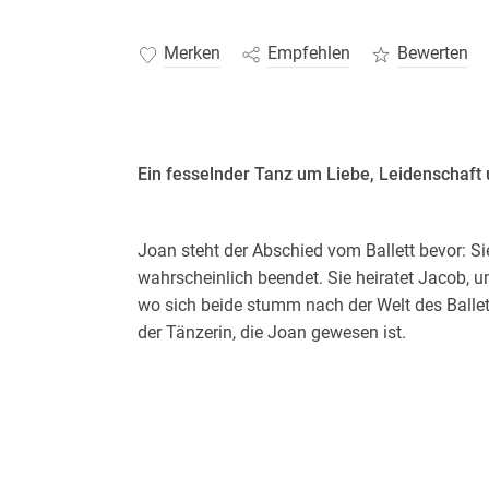
Merken
Empfehlen
Bewerten
Ein fesselnder Tanz um Liebe, Leidenschaft
Joan steht der Abschied vom Ballett bevor: Si
wahrscheinlich beendet. Sie heiratet Jacob, 
wo sich beide stumm nach der Welt des Balle
der Tänzerin, die Joan gewesen ist.