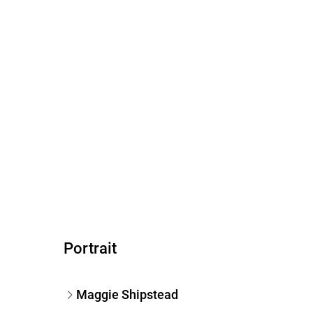
Portrait
Maggie Shipstead