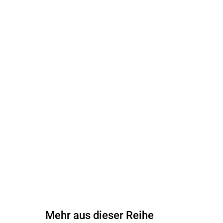
Mehr aus dieser Reihe