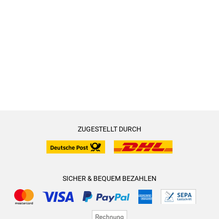
ZUGESTELLT DURCH
SICHER & BEQUEM BEZAHLEN