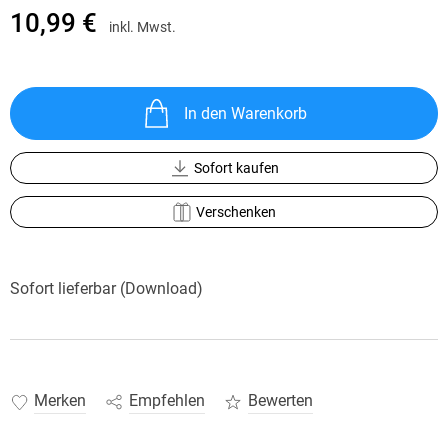
10,99 €
inkl. Mwst.
In den Warenkorb
Sofort kaufen
Verschenken
Sofort lieferbar (Download)
Merken
Empfehlen
Bewerten