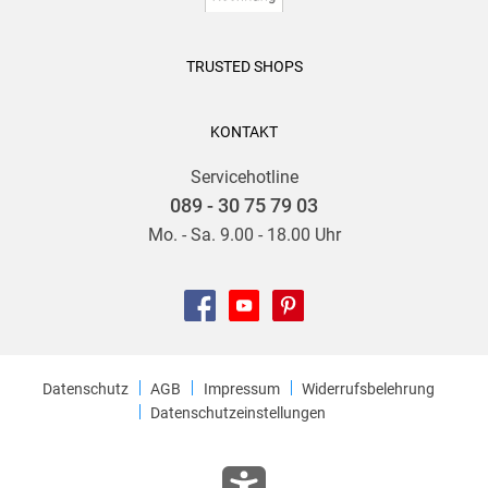
TRUSTED SHOPS
KONTAKT
Servicehotline
089 - 30 75 79 03
Mo. - Sa. 9.00 - 18.00 Uhr
Datenschutz
AGB
Impressum
Widerrufsbelehrung
Datenschutzeinstellungen