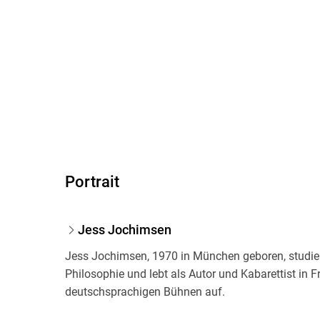
Portrait
Jess Jochimsen
Jess Jochimsen, 1970 in München geboren, studier
Philosophie und lebt als Autor und Kabarettist in Fr
deutschsprachigen Bühnen auf.