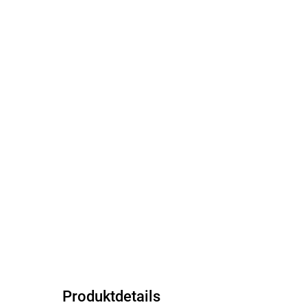
Produktdetails