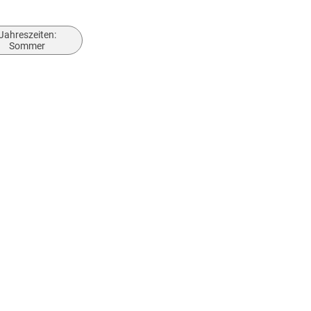
Jahreszeiten:
Sommer