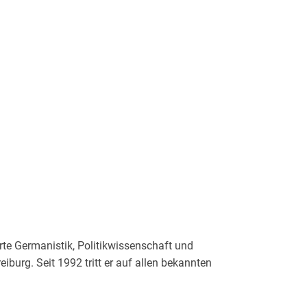
te Germanistik, Politikwissenschaft und
eiburg. Seit 1992 tritt er auf allen bekannten