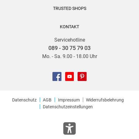
TRUSTED SHOPS
KONTAKT
Servicehotline
089 - 30 75 79 03
Mo. - Sa. 9.00 - 18.00 Uhr
Datenschutz
AGB
Impressum
Widerrufsbelehrung
Datenschutzeinstellungen