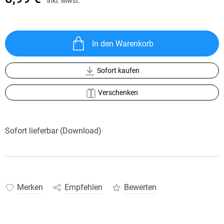
inkl. Mwst.
In den Warenkorb
Sofort kaufen
Verschenken
Sofort lieferbar (Download)
Merken
Empfehlen
Bewerten