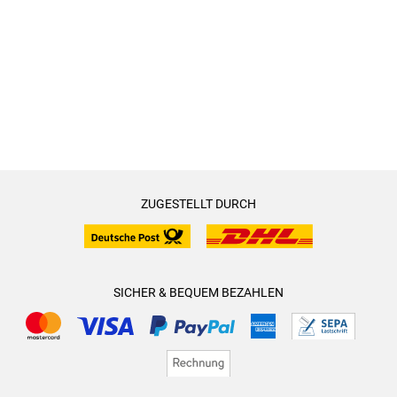
ZUGESTELLT DURCH
SICHER & BEQUEM BEZAHLEN