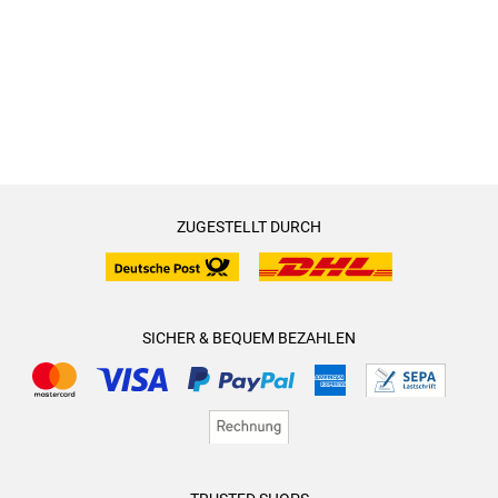
ZUGESTELLT DURCH
SICHER & BEQUEM BEZAHLEN