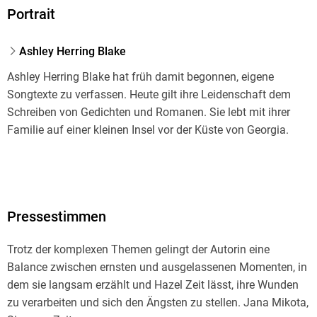
Portrait
Ashley Herring Blake
Ashley Herring Blake hat früh damit begonnen, eigene
Songtexte zu verfassen. Heute gilt ihre Leidenschaft dem
Schreiben von Gedichten und Romanen. Sie lebt mit ihrer
Familie auf einer kleinen Insel vor der Küste von Georgia.
Pressestimmen
Trotz der komplexen Themen gelingt der Autorin eine
Balance zwischen ernsten und ausgelassenen Momenten, in
dem sie langsam erzählt und Hazel Zeit lässt, ihre Wunden
zu verarbeiten und sich den Ängsten zu stellen. Jana Mikota,