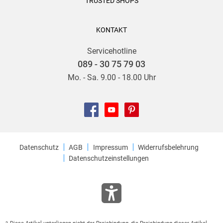
TRUSTED SHOPS
KONTAKT
Servicehotline
089 - 30 75 79 03
Mo. - Sa. 9.00 - 18.00 Uhr
Datenschutz
AGB
Impressum
Widerrufsbelehrung
Datenschutzeinstellungen