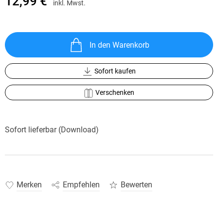
12,99 €
inkl. Mwst.
In den Warenkorb
Sofort kaufen
Verschenken
Sofort lieferbar (Download)
Merken
Empfehlen
Bewerten