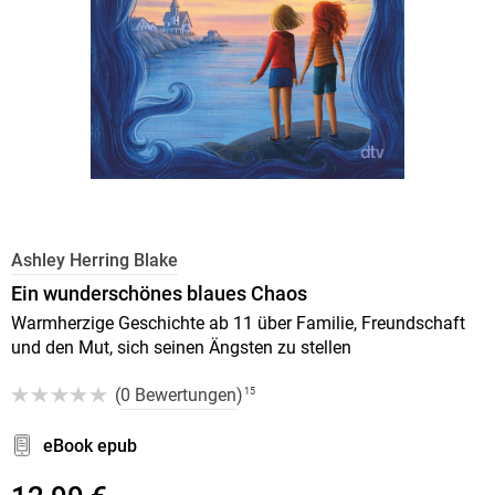
Ashley Herring Blake
Ein wunderschönes blaues Chaos
Warmherzige Geschichte ab 11 über Familie, Freundschaft
und den Mut, sich seinen Ängsten zu stellen
(
0 Bewertungen
)
15
eBook epub