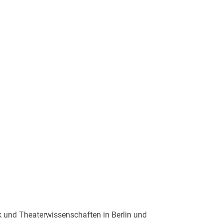
k und Theaterwissenschaften in Berlin und