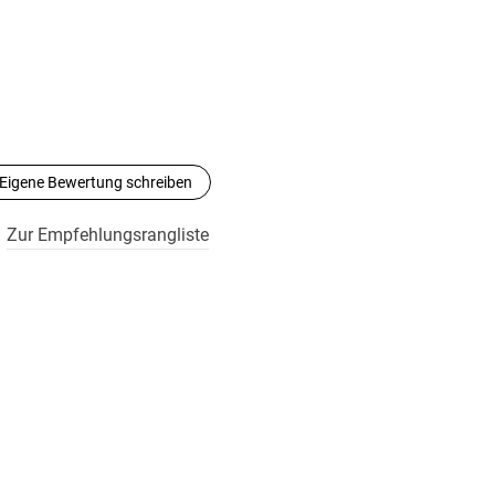
Eigene Bewertung schreiben
Zur Empfehlungsrangliste