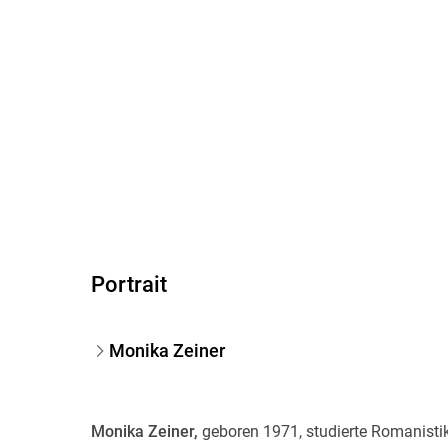
Portrait
Monika Zeiner
Monika Zeiner,
geboren 1971, studierte Romanisti