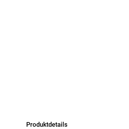
Produktdetails