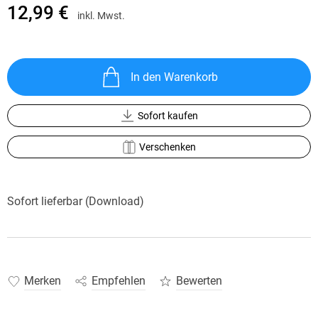
12,99 €
inkl. Mwst.
In den Warenkorb
Sofort kaufen
Verschenken
Sofort lieferbar (Download)
Merken
Empfehlen
Bewerten