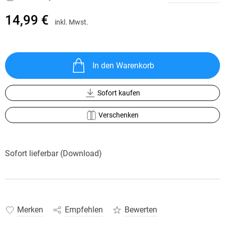
14,99 €
inkl. Mwst.
In den Warenkorb
Sofort kaufen
Verschenken
Sofort lieferbar (Download)
Merken
Empfehlen
Bewerten