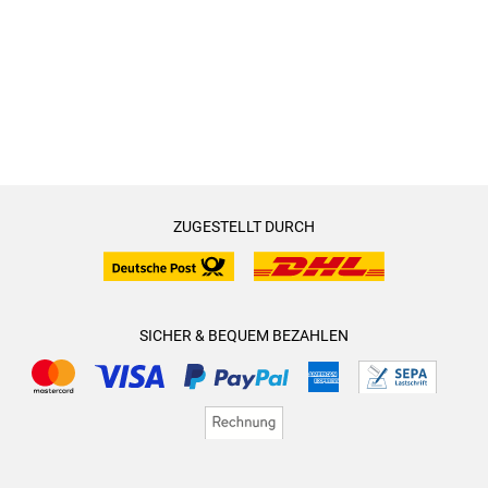
ZUGESTELLT DURCH
SICHER & BEQUEM BEZAHLEN