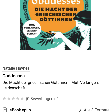
Natalie Haynes
Goddesses
Die Macht der griechischen Göttinnen - Mut, Verlangen,
Leidenschaft
(
0 Bewertungen
)
15
eBook epub
Alle 3 Formate