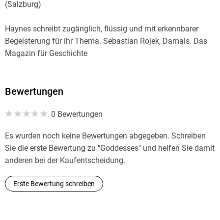
(Salzburg)
Haynes schreibt zugänglich, flüssig und mit erkennbarer
Begeisterung für ihr Thema. Sebastian Rojek, Damals. Das
Magazin für Geschichte
Bewertungen
0 Bewertungen
Es wurden noch keine Bewertungen abgegeben. Schreiben
Sie die erste Bewertung zu "Goddesses" und helfen Sie damit
anderen bei der Kaufentscheidung.
Erste Bewertung schreiben