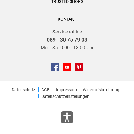
TRUSTED SHOPS
KONTAKT
Servicehotline
089 - 30 75 79 03
Mo. - Sa. 9.00 - 18.00 Uhr
Datenschutz
AGB
Impressum
Widerrufsbelehrung
Datenschutzeinstellungen