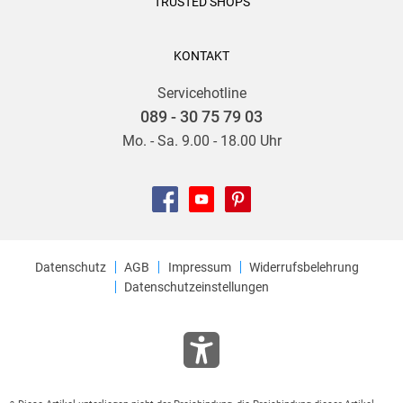
TRUSTED SHOPS
KONTAKT
Servicehotline
089 - 30 75 79 03
Mo. - Sa. 9.00 - 18.00 Uhr
Datenschutz
AGB
Impressum
Widerrufsbelehrung
Datenschutzeinstellungen