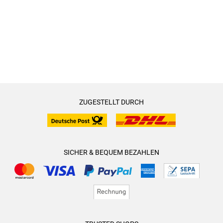
ZUGESTELLT DURCH
SICHER & BEQUEM BEZAHLEN