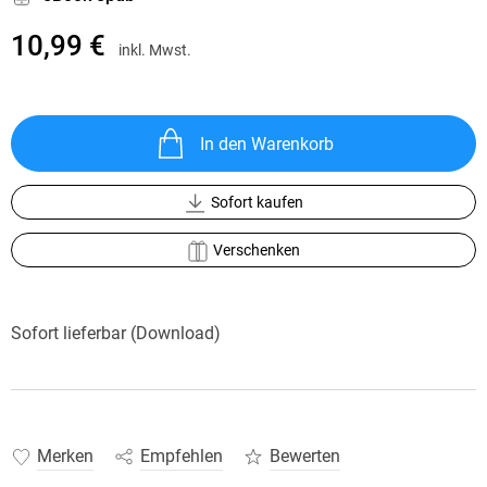
10,99 €
inkl. Mwst.
In den Warenkorb
Sofort kaufen
Verschenken
Sofort lieferbar (Download)
Merken
Empfehlen
Bewerten