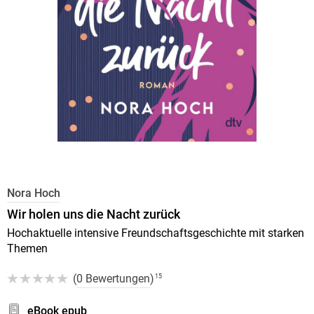
Nora Hoch
Wir holen uns die Nacht zurück
Hochaktuelle intensive Freundschaftsgeschichte mit starken
Themen
(
0 Bewertungen
)
15
eBook epub