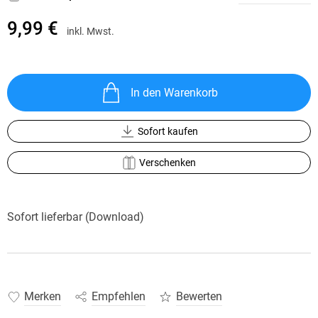
9,99 €
inkl. Mwst.
In den Warenkorb
Sofort kaufen
Verschenken
Sofort lieferbar (Download)
Merken
Empfehlen
Bewerten