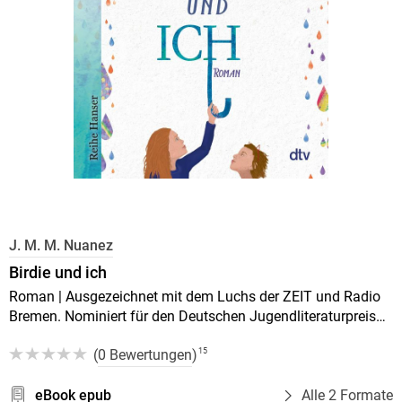
J. M. M. Nuanez
Birdie und ich
Roman | Ausgezeichnet mit dem Luchs der ZEIT und Radio
Bremen. Nominiert für den Deutschen Jugendliteraturpreis
2023
(
0 Bewertungen
)
15
eBook epub
Alle 2 Formate