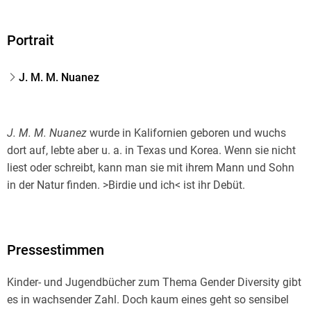
Portrait
J. M. M. Nuanez
J. M. M. Nuanez
wurde in Kalifornien geboren und wuchs
dort auf, lebte aber u. a. in Texas und Korea. Wenn sie nicht
liest oder schreibt, kann man sie mit ihrem Mann und Sohn
in der Natur finden. >Birdie und ich< ist ihr Debüt.
Pressestimmen
Kinder- und Jugendbücher zum Thema Gender Diversity gibt
es in wachsender Zahl. Doch kaum eines geht so sensibel