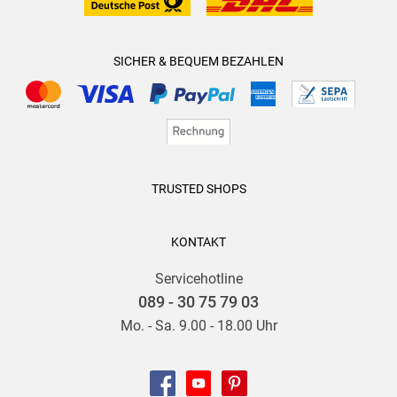
SICHER & BEQUEM BEZAHLEN
TRUSTED SHOPS
KONTAKT
Servicehotline
089 - 30 75 79 03
Mo. - Sa. 9.00 - 18.00 Uhr