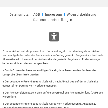
Datenschutz
AGB
Impressum
Widerrufsbelehrung
Datenschutzeinstellungen
Diese Artikel unterliegen nicht der Preisbindung, die Preisbindung dieser Artikel
2
wurde aufgehoben oder der Preis wurde vom Verlag gesenkt. Die jeweils zutreffende
Alternative wird Ihnen auf der Artikelseite dargestellt. Angaben zu Preissenkungen
beziehen sich auf den vorherigen Preis.
Durch Öffnen der Leseprobe willigen Sie ein, dass Daten an den Anbieter der
3
Leseprobe übermittelt werden.
Der gebundene Preis dieses Artikels wird nach Ablauf des auf der Artikelseite
4
dargestellten Datums vom Verlag angehoben.
Der Preisvergleich bezieht sich auf die unverbindliche Preisempfehlung (UVP) des
5
Herstellers.
Der gebundene Preis dieses Artikels wurde vom Verlag gesenkt. Angaben zu
6
Preissenkungen beziehen sich auf den vorherigen Preis.