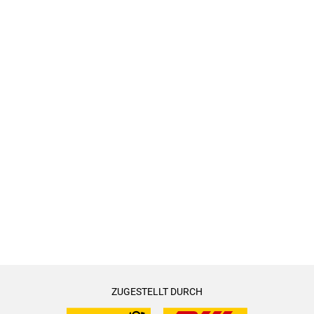
ZUGESTELLT DURCH