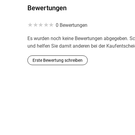
Bewertungen
0 Bewertungen
Es wurden noch keine Bewertungen abgegeben. Sch
und helfen Sie damit anderen bei der Kaufentsche
Erste Bewertung schreiben