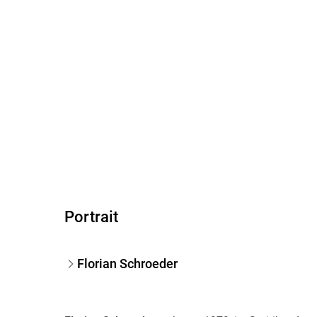
Portrait
Florian Schroeder