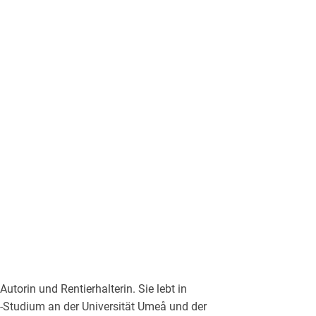
torin und Rentierhalterin. Sie lebt in
-Studium an der Universität Umeå und der