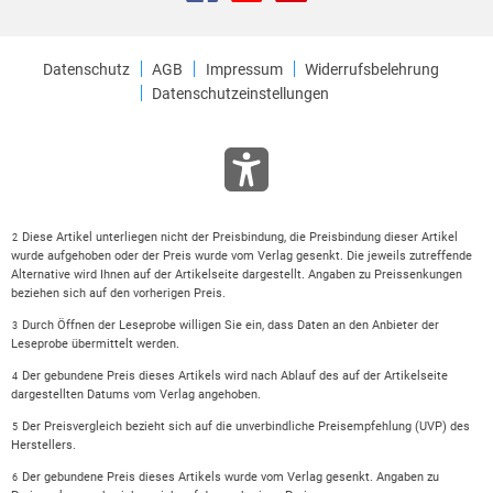
Datenschutz
AGB
Impressum
Widerrufsbelehrung
Datenschutzeinstellungen
Diese Artikel unterliegen nicht der Preisbindung, die Preisbindung dieser Artikel
2
wurde aufgehoben oder der Preis wurde vom Verlag gesenkt. Die jeweils zutreffende
Alternative wird Ihnen auf der Artikelseite dargestellt. Angaben zu Preissenkungen
beziehen sich auf den vorherigen Preis.
Durch Öffnen der Leseprobe willigen Sie ein, dass Daten an den Anbieter der
3
Leseprobe übermittelt werden.
Der gebundene Preis dieses Artikels wird nach Ablauf des auf der Artikelseite
4
dargestellten Datums vom Verlag angehoben.
Der Preisvergleich bezieht sich auf die unverbindliche Preisempfehlung (UVP) des
5
Herstellers.
Der gebundene Preis dieses Artikels wurde vom Verlag gesenkt. Angaben zu
6