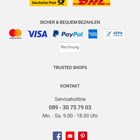
SICHER & BEQUEM BEZAHLEN
TRUSTED SHOPS
KONTAKT
Servicehotline
089 - 30 75 79 03
Mo. - Sa. 9.00 - 18.00 Uhr