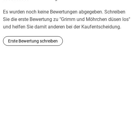
Es wurden noch keine Bewertungen abgegeben. Schreiben
Sie die erste Bewertung zu "Grimm und Möhrchen düsen los"
und helfen Sie damit anderen bei der Kaufentscheidung.
Erste Bewertung schreiben