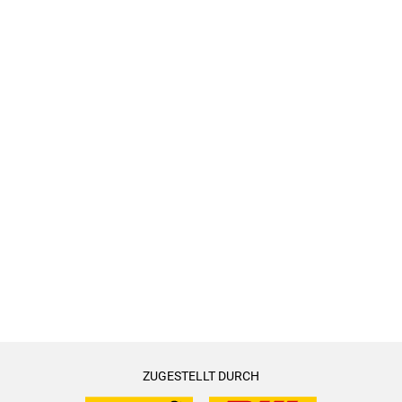
ZUGESTELLT DURCH