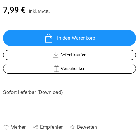
7,99 €
inkl. Mwst.
In den Warenkorb
Sofort kaufen
Verschenken
Sofort lieferbar (Download)
Merken
Empfehlen
Bewerten