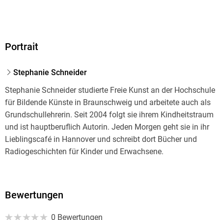
Portrait
Stephanie Schneider
Stephanie Schneider studierte Freie Kunst an der Hochschule
für Bildende Künste in Braunschweig und arbeitete auch als
Grundschullehrerin. Seit 2004 folgt sie ihrem Kindheitstraum
und ist hauptberuflich Autorin. Jeden Morgen geht sie in ihr
Lieblingscafé in Hannover und schreibt dort Bücher und
Radiogeschichten für Kinder und Erwachsene.
Bewertungen
0 Bewertungen