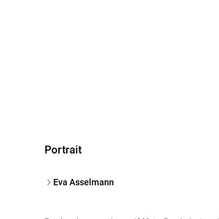
Portrait
Eva Asselmann