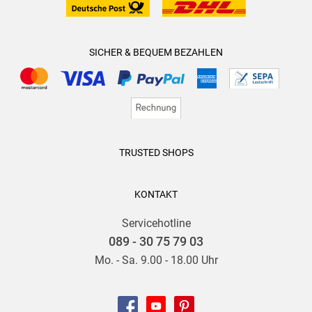
SICHER & BEQUEM BEZAHLEN
TRUSTED SHOPS
KONTAKT
Servicehotline
089 - 30 75 79 03
Mo. - Sa. 9.00 - 18.00 Uhr