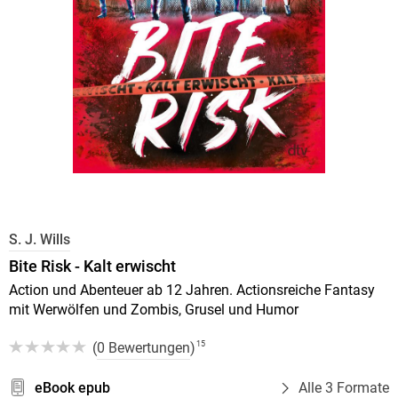
S. J. Wills
Bite Risk - Kalt erwischt
Action und Abenteuer ab 12 Jahren. Actionsreiche Fantasy
mit Werwölfen und Zombis, Grusel und Humor
(
0 Bewertungen
)
15
eBook epub
Alle 3 Formate