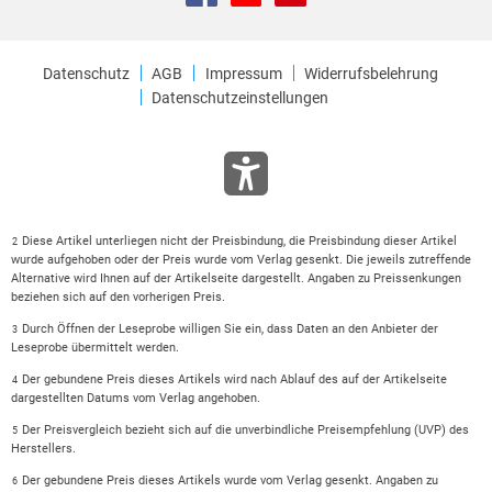
Datenschutz
AGB
Impressum
Widerrufsbelehrung
Datenschutzeinstellungen
Diese Artikel unterliegen nicht der Preisbindung, die Preisbindung dieser Artikel
2
wurde aufgehoben oder der Preis wurde vom Verlag gesenkt. Die jeweils zutreffende
Alternative wird Ihnen auf der Artikelseite dargestellt. Angaben zu Preissenkungen
beziehen sich auf den vorherigen Preis.
Durch Öffnen der Leseprobe willigen Sie ein, dass Daten an den Anbieter der
3
Leseprobe übermittelt werden.
Der gebundene Preis dieses Artikels wird nach Ablauf des auf der Artikelseite
4
dargestellten Datums vom Verlag angehoben.
Der Preisvergleich bezieht sich auf die unverbindliche Preisempfehlung (UVP) des
5
Herstellers.
Der gebundene Preis dieses Artikels wurde vom Verlag gesenkt. Angaben zu
6