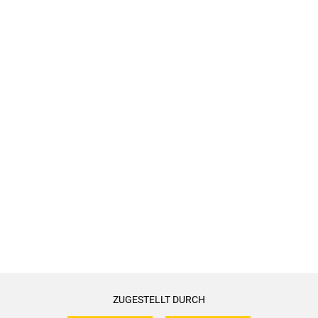
ZUGESTELLT DURCH