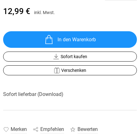
12,99 €
inkl. Mwst.
In den Warenkorb
Sofort kaufen
Verschenken
Sofort lieferbar (Download)
Merken
Empfehlen
Bewerten