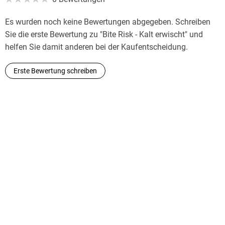
Es wurden noch keine Bewertungen abgegeben. Schreiben
Sie die erste Bewertung zu "Bite Risk - Kalt erwischt" und
helfen Sie damit anderen bei der Kaufentscheidung.
Erste Bewertung schreiben