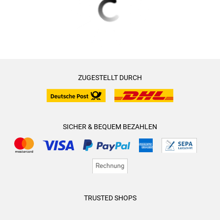
ZUGESTELLT DURCH
SICHER & BEQUEM BEZAHLEN
TRUSTED SHOPS