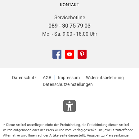
KONTAKT
Servicehotline
089 - 30 75 79 03
Mo. - Sa. 9.00 - 18.00 Uhr
Datenschutz
AGB
Impressum
Widerrufsbelehrung
Datenschutzeinstellungen
Diese Artikel unterliegen nicht der Preisbindung, die Preisbindung dieser Artikel
2
wurde aufgehoben oder der Preis wurde vom Verlag gesenkt. Die jeweils zutreffende
Alternative wird Ihnen auf der Artikelseite dargestellt. Angaben zu Preissenkungen