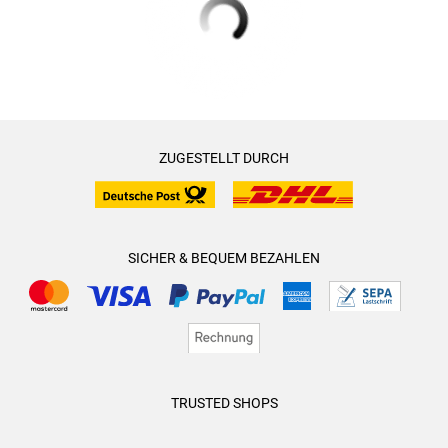
ZUGESTELLT DURCH
SICHER & BEQUEM BEZAHLEN
TRUSTED SHOPS