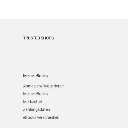
TRUSTED SHOPS
Meine eBooks
Anmelden/Registrieren
Meine eBooks
Merkzettel
Zahlungsdaten
eBooks verschenken