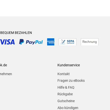
& BEQUEM BEZAHLEN
ok.de
Kundenservice
rnehmen
Kontakt
Fragen zu eBooks
Hilfe & FAQ
Rückgabe
Gutscheine
Abo kündigen