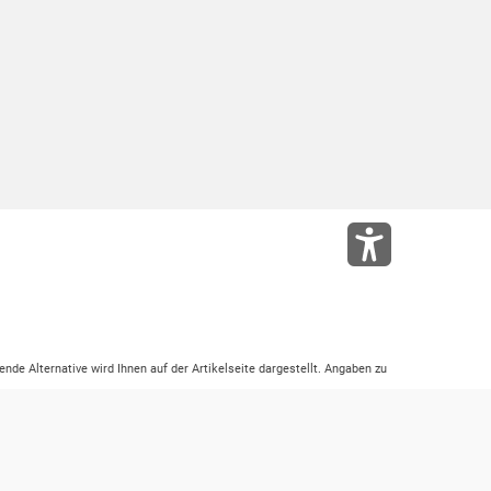
ende Alternative wird Ihnen auf der Artikelseite dargestellt. Angaben zu