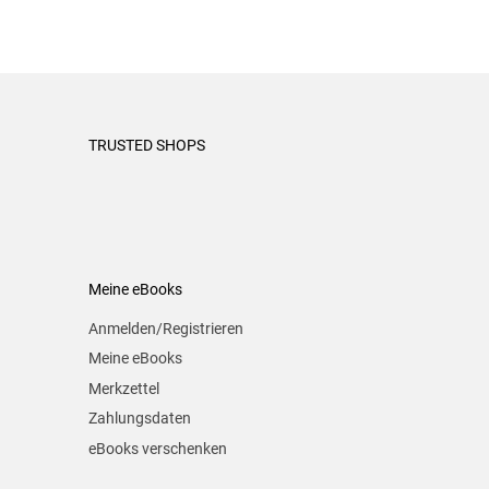
TRUSTED SHOPS
Meine eBooks
Anmelden/Registrieren
Meine eBooks
Merkzettel
Zahlungsdaten
eBooks verschenken