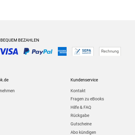
& BEQUEM BEZAHLEN
ok.de
Kundenservice
rnehmen
Kontakt
Fragen zu eBooks
Hilfe & FAQ
Rückgabe
Gutscheine
Abo kündigen