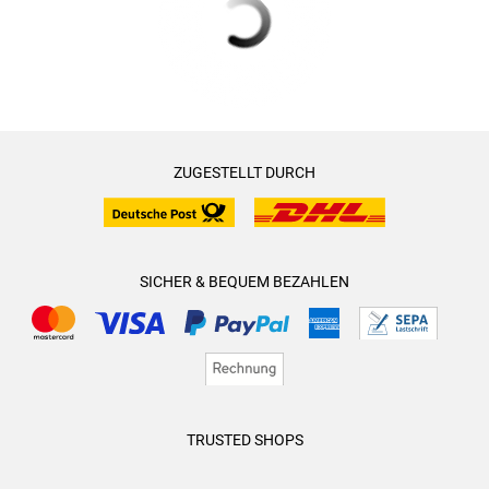
ZUGESTELLT DURCH
SICHER & BEQUEM BEZAHLEN
TRUSTED SHOPS