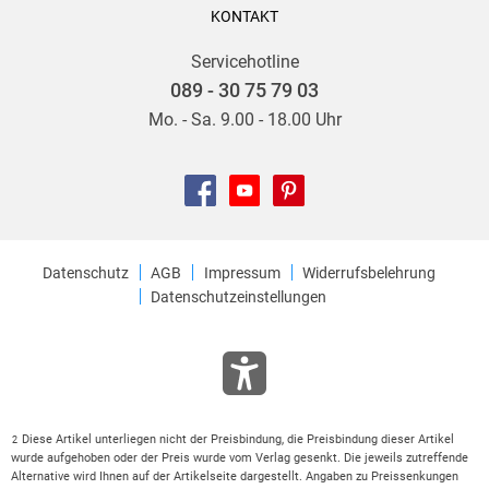
KONTAKT
Servicehotline
089 - 30 75 79 03
Mo. - Sa. 9.00 - 18.00 Uhr
Datenschutz
AGB
Impressum
Widerrufsbelehrung
Datenschutzeinstellungen
Diese Artikel unterliegen nicht der Preisbindung, die Preisbindung dieser Artikel
2
wurde aufgehoben oder der Preis wurde vom Verlag gesenkt. Die jeweils zutreffende
Alternative wird Ihnen auf der Artikelseite dargestellt. Angaben zu Preissenkungen