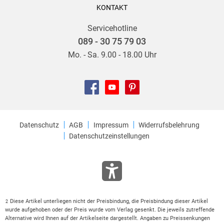
KONTAKT
Servicehotline
089 - 30 75 79 03
Mo. - Sa. 9.00 - 18.00 Uhr
Datenschutz
AGB
Impressum
Widerrufsbelehrung
Datenschutzeinstellungen
Diese Artikel unterliegen nicht der Preisbindung, die Preisbindung dieser Artikel
2
wurde aufgehoben oder der Preis wurde vom Verlag gesenkt. Die jeweils zutreffende
Alternative wird Ihnen auf der Artikelseite dargestellt. Angaben zu Preissenkungen