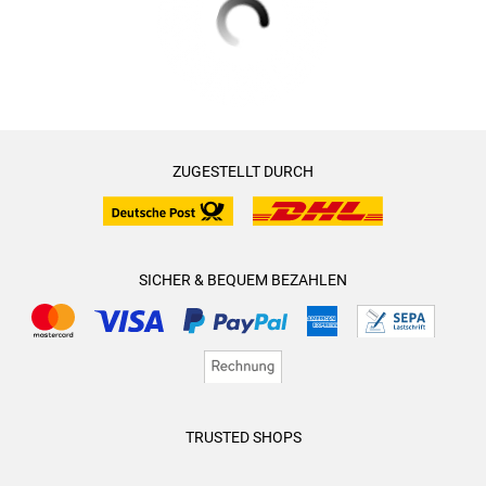
ZUGESTELLT DURCH
SICHER & BEQUEM BEZAHLEN
TRUSTED SHOPS