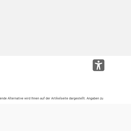
ende Alternative wird Ihnen auf der Artikelseite dargestellt. Angaben zu