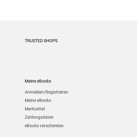
TRUSTED SHOPS
Meine eBooks
Anmelden/Registrieren
Meine eBooks
Merkzettel
Zahlungsdaten
eBooks verschenken