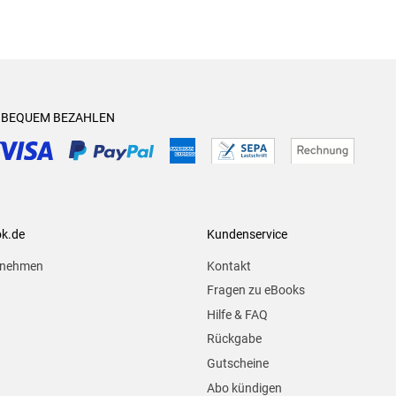
& BEQUEM BEZAHLEN
ok.de
Kundenservice
rnehmen
Kontakt
Fragen zu eBooks
Hilfe & FAQ
Rückgabe
Gutscheine
Abo kündigen