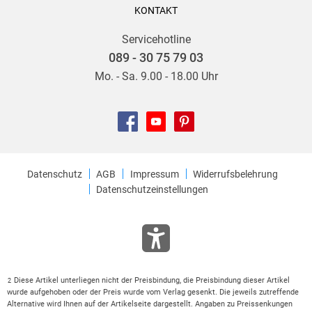
KONTAKT
Servicehotline
089 - 30 75 79 03
Mo. - Sa. 9.00 - 18.00 Uhr
Datenschutz
AGB
Impressum
Widerrufsbelehrung
Datenschutzeinstellungen
Diese Artikel unterliegen nicht der Preisbindung, die Preisbindung dieser Artikel
2
wurde aufgehoben oder der Preis wurde vom Verlag gesenkt. Die jeweils zutreffende
Alternative wird Ihnen auf der Artikelseite dargestellt. Angaben zu Preissenkungen