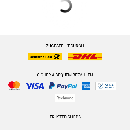
ZUGESTELLT DURCH
SICHER & BEQUEM BEZAHLEN
TRUSTED SHOPS