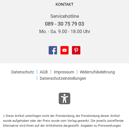
KONTAKT
Servicehotline
089 - 30 75 79 03
Mo. - Sa. 9.00 - 18.00 Uhr
Datenschutz
AGB
Impressum
Widerrufsbelehrung
Datenschutzeinstellungen
Diese Artikel unterliegen nicht der Preisbindung, die Preisbindung dieser Artikel
2
wurde aufgehoben oder der Preis wurde vom Verlag gesenkt. Die jeweils zutreffende
Alternative wird Ihnen auf der Artikelseite dargestellt. Angaben zu Preissenkungen