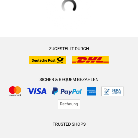
ZUGESTELLT DURCH
SICHER & BEQUEM BEZAHLEN
TRUSTED SHOPS