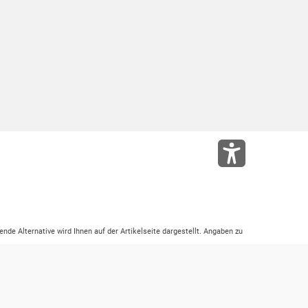
ende Alternative wird Ihnen auf der Artikelseite dargestellt. Angaben zu