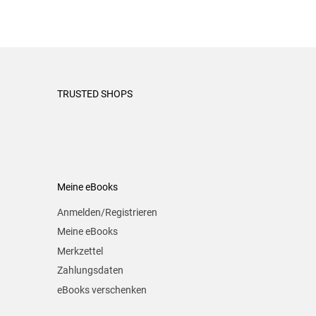
TRUSTED SHOPS
Meine eBooks
Anmelden/Registrieren
Meine eBooks
Merkzettel
Zahlungsdaten
eBooks verschenken