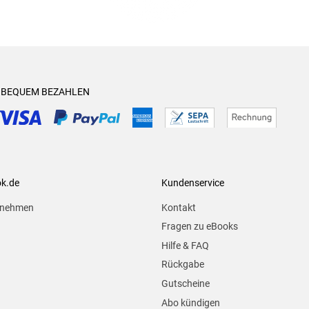
& BEQUEM BEZAHLEN
ok.de
Kundenservice
rnehmen
Kontakt
Fragen zu eBooks
Hilfe & FAQ
Rückgabe
Gutscheine
Abo kündigen