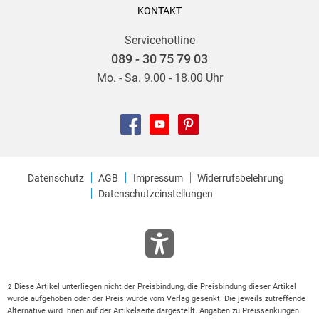
KONTAKT
Servicehotline
089 - 30 75 79 03
Mo. - Sa. 9.00 - 18.00 Uhr
Datenschutz
AGB
Impressum
Widerrufsbelehrung
Datenschutzeinstellungen
Diese Artikel unterliegen nicht der Preisbindung, die Preisbindung dieser Artikel
2
wurde aufgehoben oder der Preis wurde vom Verlag gesenkt. Die jeweils zutreffende
Alternative wird Ihnen auf der Artikelseite dargestellt. Angaben zu Preissenkungen