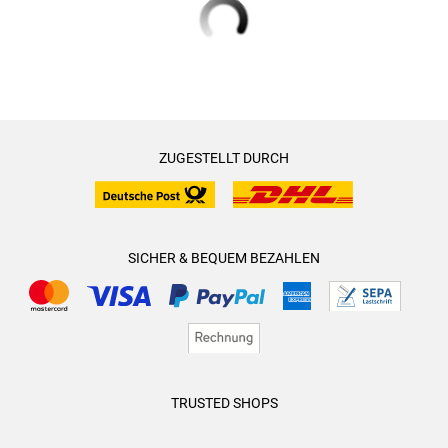
ZUGESTELLT DURCH
SICHER & BEQUEM BEZAHLEN
TRUSTED SHOPS