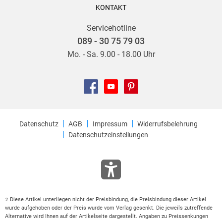
KONTAKT
Servicehotline
089 - 30 75 79 03
Mo. - Sa. 9.00 - 18.00 Uhr
Datenschutz
AGB
Impressum
Widerrufsbelehrung
Datenschutzeinstellungen
Diese Artikel unterliegen nicht der Preisbindung, die Preisbindung dieser Artikel
2
wurde aufgehoben oder der Preis wurde vom Verlag gesenkt. Die jeweils zutreffende
Alternative wird Ihnen auf der Artikelseite dargestellt. Angaben zu Preissenkungen