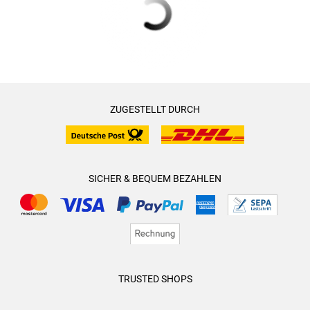
ZUGESTELLT DURCH
SICHER & BEQUEM BEZAHLEN
TRUSTED SHOPS