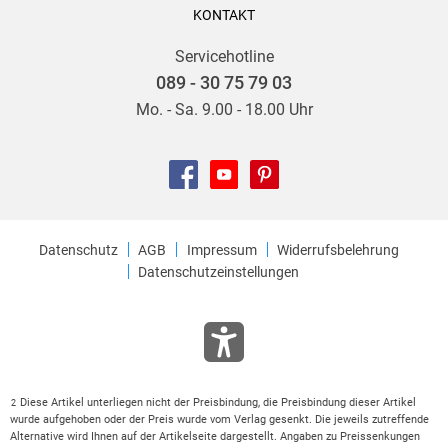
KONTAKT
Servicehotline
089 - 30 75 79 03
Mo. - Sa. 9.00 - 18.00 Uhr
Datenschutz
AGB
Impressum
Widerrufsbelehrung
Datenschutzeinstellungen
Diese Artikel unterliegen nicht der Preisbindung, die Preisbindung dieser Artikel
2
wurde aufgehoben oder der Preis wurde vom Verlag gesenkt. Die jeweils zutreffende
Alternative wird Ihnen auf der Artikelseite dargestellt. Angaben zu Preissenkungen