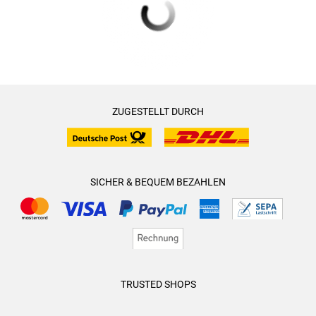
ZUGESTELLT DURCH
SICHER & BEQUEM BEZAHLEN
TRUSTED SHOPS