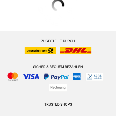
ZUGESTELLT DURCH
SICHER & BEQUEM BEZAHLEN
TRUSTED SHOPS