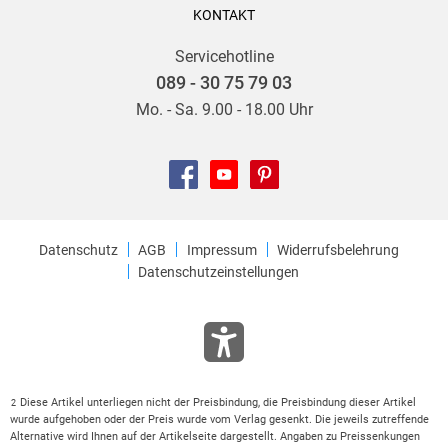
KONTAKT
Servicehotline
089 - 30 75 79 03
Mo. - Sa. 9.00 - 18.00 Uhr
Datenschutz
AGB
Impressum
Widerrufsbelehrung
Datenschutzeinstellungen
Diese Artikel unterliegen nicht der Preisbindung, die Preisbindung dieser Artikel
2
wurde aufgehoben oder der Preis wurde vom Verlag gesenkt. Die jeweils zutreffende
Alternative wird Ihnen auf der Artikelseite dargestellt. Angaben zu Preissenkungen