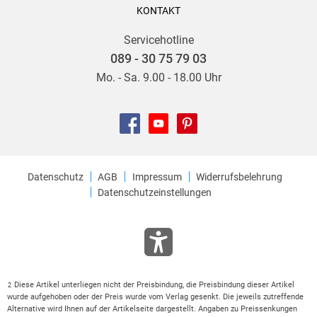
KONTAKT
Servicehotline
089 - 30 75 79 03
Mo. - Sa. 9.00 - 18.00 Uhr
Datenschutz
AGB
Impressum
Widerrufsbelehrung
Datenschutzeinstellungen
Diese Artikel unterliegen nicht der Preisbindung, die Preisbindung dieser Artikel
2
wurde aufgehoben oder der Preis wurde vom Verlag gesenkt. Die jeweils zutreffende
Alternative wird Ihnen auf der Artikelseite dargestellt. Angaben zu Preissenkungen