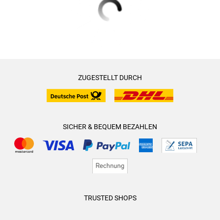
ZUGESTELLT DURCH
SICHER & BEQUEM BEZAHLEN
TRUSTED SHOPS