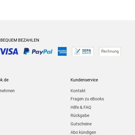
& BEQUEM BEZAHLEN
ok.de
Kundenservice
rnehmen
Kontakt
Fragen zu eBooks
Hilfe & FAQ
Rückgabe
Gutscheine
Abo kündigen