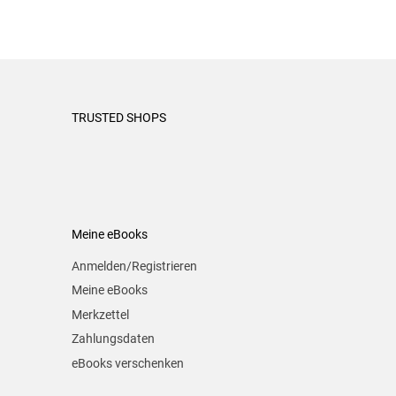
TRUSTED SHOPS
Meine eBooks
Anmelden/Registrieren
Meine eBooks
Merkzettel
Zahlungsdaten
eBooks verschenken