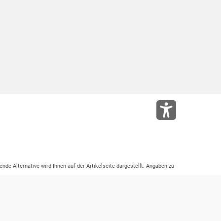
ende Alternative wird Ihnen auf der Artikelseite dargestellt. Angaben zu