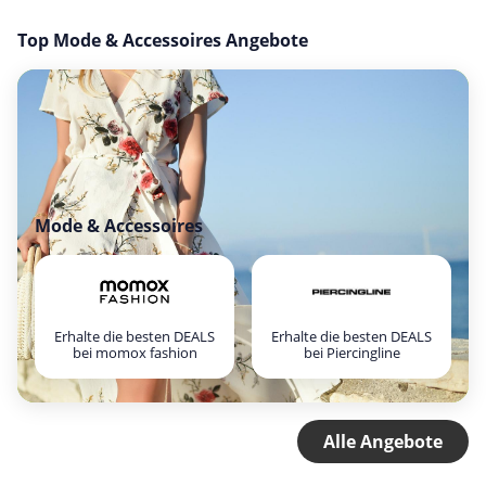
Top Mode & Accessoires Angebote
Mode & Accessoires
Erhalte die besten DEALS
Erhalte die besten DEALS
bei momox fashion
bei Piercingline
Alle Angebote