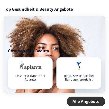
Top Gesundheit & Beauty Angebote
Gesundheit & Beauty
Bis zu 5 % Rabatt bei
Bis zu 5 % Rabatt bei
Aplanta
Bandagenspezialist
Alle Angebote