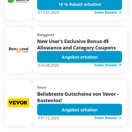
10 % Rabatt erhalten
Siehe Details
13.05.2029
Banggood
New User's Exclusive Bonus-4$
Allowance and Category Coupons
Angebot erhalten
Siehe Details
24.08.2026
Vevor
Beliebteste Gutscheine von Vevor -
Kostenlos!
Angebot erhalten
Siehe Details
31.12.2026