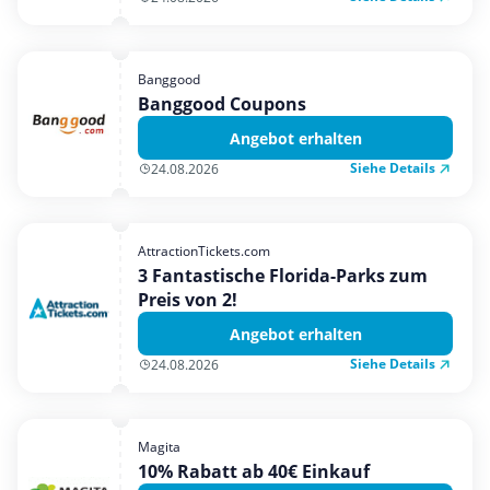
Banggood
Banggood Coupons
Angebot erhalten
Siehe Details
24.08.2026
AttractionTickets.com
3 Fantastische Florida-Parks zum
Preis von 2!
Angebot erhalten
Siehe Details
24.08.2026
Magita
10% Rabatt ab 40€ Einkauf