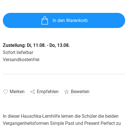
In den Warenkorb
Zustellung:
Di, 11.08. - Do, 13.08.
Sofort lieferbar
Versandkostenfrei
Merken
Empfehlen
Bewerten
In dieser Hauschka-Lernhilfe lernen die Schüler die beiden
Vergangenheitsformen Simple Past und Present Perfect zu