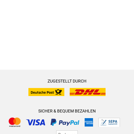
ZUGESTELLT DURCH
SICHER & BEQUEM BEZAHLEN