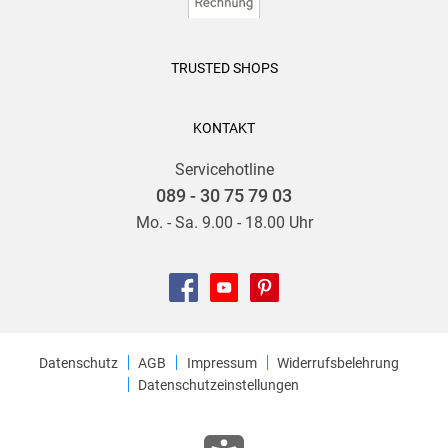
TRUSTED SHOPS
KONTAKT
Servicehotline
089 - 30 75 79 03
Mo. - Sa. 9.00 - 18.00 Uhr
Datenschutz
AGB
Impressum
Widerrufsbelehrung
Datenschutzeinstellungen