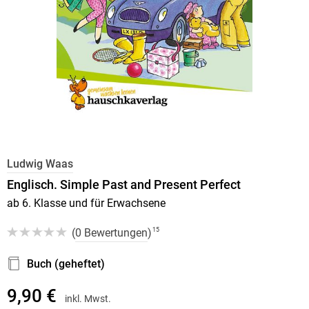
Ludwig Waas
Englisch. Simple Past and Present Perfect
ab 6. Klasse und für Erwachsene
(
0 Bewertungen
)
15
Buch (geheftet)
9,90 €
inkl. Mwst.