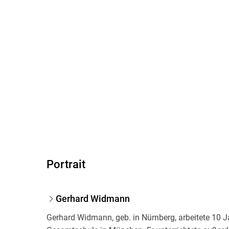
Portrait
Gerhard Widmann
Gerhard Widmann, geb. in Nürnberg, arbeitete 10 Ja