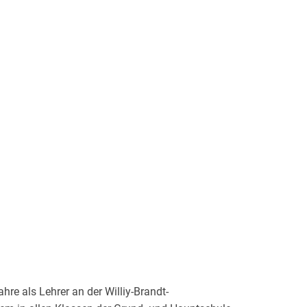
hre als Lehrer an der Williy-Brandt-