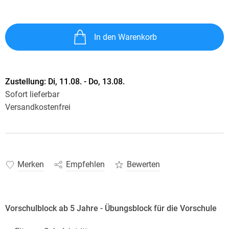
In den Warenkorb
Zustellung:
Di, 11.08. - Do, 13.08.
Sofort lieferbar
Versandkostenfrei
Merken
Empfehlen
Bewerten
Vorschulblock ab 5 Jahre - Übungsblock für die Vorschule