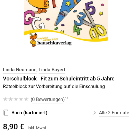
Linda Neumann
,
Linda Bayerl
Vorschulblock - Fit zum Schuleintritt ab 5 Jahre
Rätselblock zur Vorbereitung auf die Einschulung
(
0 Bewertungen
)
15
Buch (kartoniert)
Alle 2 Formate
8,90 €
inkl. Mwst.