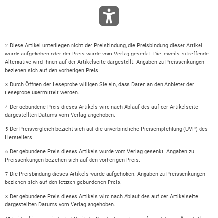
Diese Artikel unterliegen nicht der Preisbindung, die Preisbindung dieser Artikel
2
wurde aufgehoben oder der Preis wurde vom Verlag gesenkt. Die jeweils zutreffende
Alternative wird Ihnen auf der Artikelseite dargestellt. Angaben zu Preissenkungen
beziehen sich auf den vorherigen Preis.
Durch Öffnen der Leseprobe willigen Sie ein, dass Daten an den Anbieter der
3
Leseprobe übermittelt werden.
Der gebundene Preis dieses Artikels wird nach Ablauf des auf der Artikelseite
4
dargestellten Datums vom Verlag angehoben.
Der Preisvergleich bezieht sich auf die unverbindliche Preisempfehlung (UVP) des
5
Herstellers.
Der gebundene Preis dieses Artikels wurde vom Verlag gesenkt. Angaben zu
6
Preissenkungen beziehen sich auf den vorherigen Preis.
Die Preisbindung dieses Artikels wurde aufgehoben. Angaben zu Preissenkungen
7
beziehen sich auf den letzten gebundenen Preis.
Der gebundene Preis dieses Artikels wird nach Ablauf des auf der Artikelseite
8
dargestellten Datums vom Verlag angehoben.