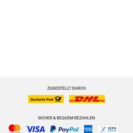
ZUGESTELLT DURCH
SICHER & BEQUEM BEZAHLEN