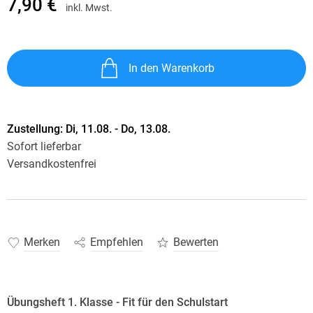
7,90 €
inkl. Mwst.
In den Warenkorb
Zustellung:
Di, 11.08. - Do, 13.08.
Sofort lieferbar
Versandkostenfrei
Merken
Empfehlen
Bewerten
Übungsheft 1. Klasse - Fit für den Schulstart