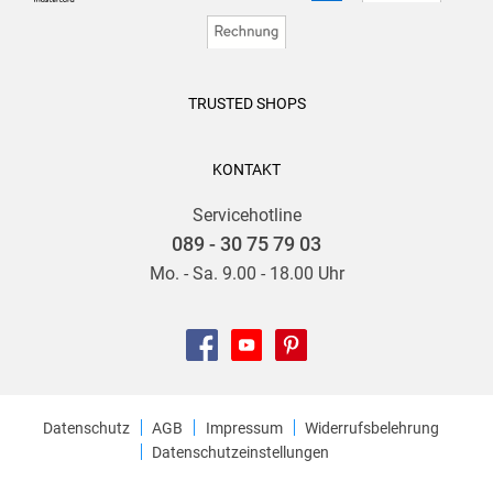
TRUSTED SHOPS
KONTAKT
Servicehotline
089 - 30 75 79 03
Mo. - Sa. 9.00 - 18.00 Uhr
Datenschutz
AGB
Impressum
Widerrufsbelehrung
Datenschutzeinstellungen