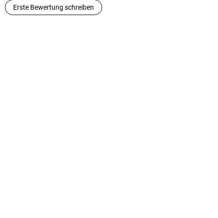
Erste Bewertung schreiben