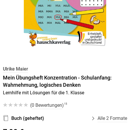
Ulrike Maier
Mein Übungsheft Konzentration - Schulanfang:
Wahrnehmung, logisches Denken
Lernhilfe mit Lösungen für die 1. Klasse
(
0 Bewertungen
)
15
Buch (geheftet)
Alle 2 Formate