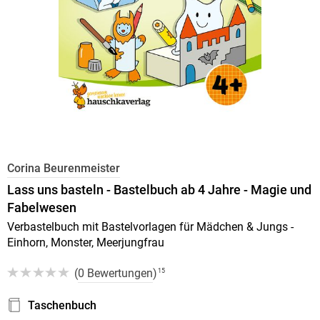
Corina Beurenmeister
Lass uns basteln - Bastelbuch ab 4 Jahre - Magie und
Fabelwesen
Verbastelbuch mit Bastelvorlagen für Mädchen & Jungs -
Einhorn, Monster, Meerjungfrau
(
0 Bewertungen
)
15
Taschenbuch