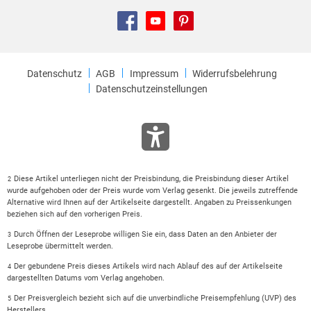
Datenschutz
AGB
Impressum
Widerrufsbelehrung
Datenschutzeinstellungen
Diese Artikel unterliegen nicht der Preisbindung, die Preisbindung dieser Artikel
2
wurde aufgehoben oder der Preis wurde vom Verlag gesenkt. Die jeweils zutreffende
Alternative wird Ihnen auf der Artikelseite dargestellt. Angaben zu Preissenkungen
beziehen sich auf den vorherigen Preis.
Durch Öffnen der Leseprobe willigen Sie ein, dass Daten an den Anbieter der
3
Leseprobe übermittelt werden.
Der gebundene Preis dieses Artikels wird nach Ablauf des auf der Artikelseite
4
dargestellten Datums vom Verlag angehoben.
Der Preisvergleich bezieht sich auf die unverbindliche Preisempfehlung (UVP) des
5
Herstellers.