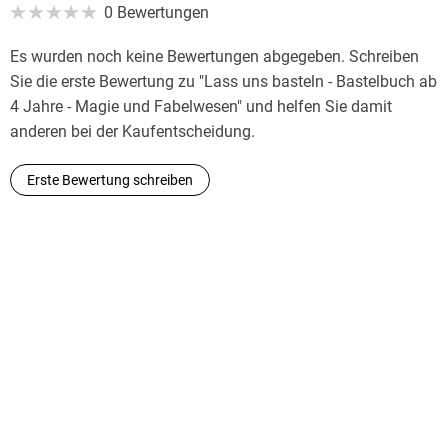
0 Bewertungen
Es wurden noch keine Bewertungen abgegeben. Schreiben
Sie die erste Bewertung zu "Lass uns basteln - Bastelbuch ab
4 Jahre - Magie und Fabelwesen" und helfen Sie damit
anderen bei der Kaufentscheidung.
Erste Bewertung schreiben