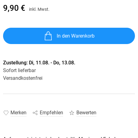
9,90 €
inkl. Mwst.
In den Warenkorb
Zustellung:
Di, 11.08. - Do, 13.08.
Sofort lieferbar
Versandkostenfrei
Merken
Empfehlen
Bewerten