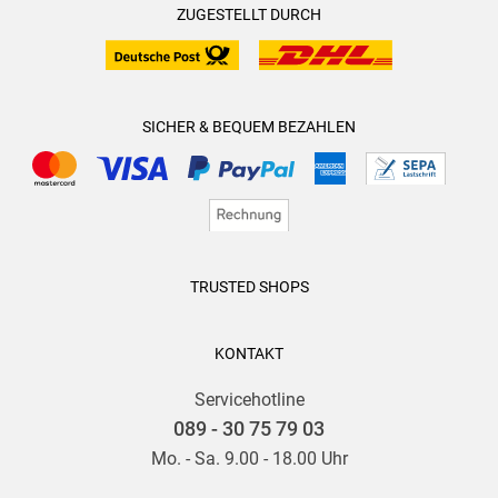
ZUGESTELLT DURCH
SICHER & BEQUEM BEZAHLEN
TRUSTED SHOPS
KONTAKT
Servicehotline
089 - 30 75 79 03
Mo. - Sa. 9.00 - 18.00 Uhr