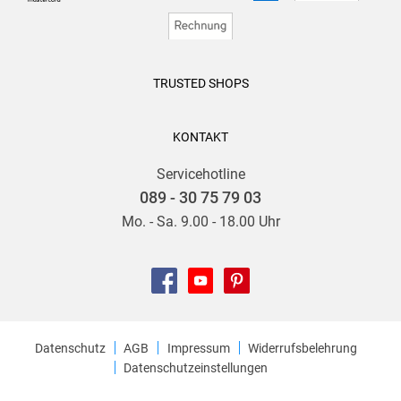
TRUSTED SHOPS
KONTAKT
Servicehotline
089 - 30 75 79 03
Mo. - Sa. 9.00 - 18.00 Uhr
Datenschutz
AGB
Impressum
Widerrufsbelehrung
Datenschutzeinstellungen