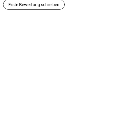
Erste Bewertung schreiben