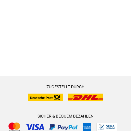
ZUGESTELLT DURCH
SICHER & BEQUEM BEZAHLEN