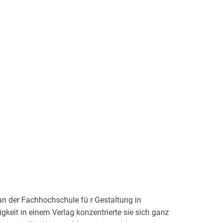
 der Fachhochschule fü r Gestaltung in
gkeit in einem Verlag konzentrierte sie sich ganz