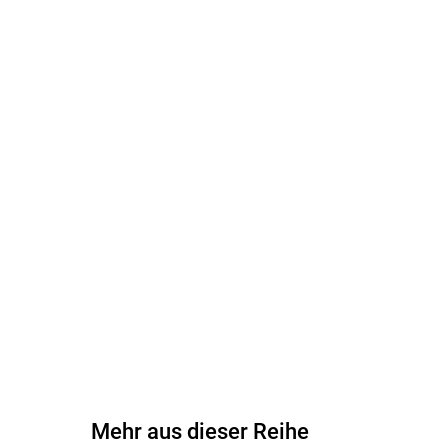
Mehr aus dieser Reihe