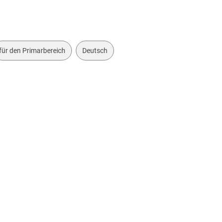
für den Primarbereich
Deutsch