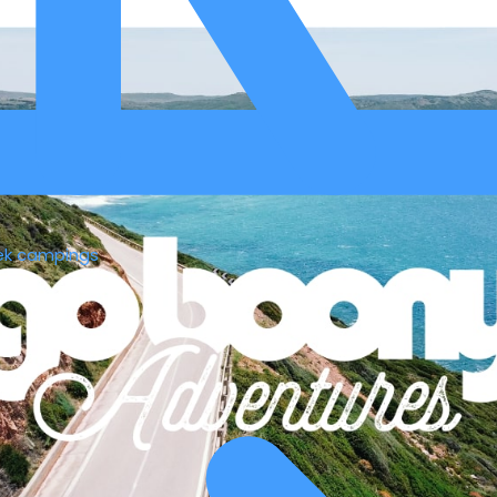
ek campings