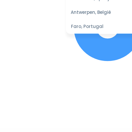
Antwerpen, België
Faro, Portugal