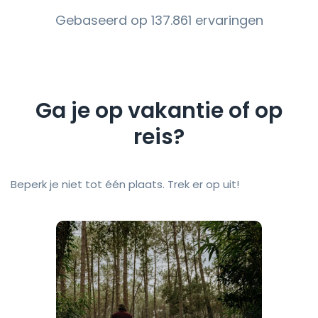
Gebaseerd op 137.861 ervaringen
Ga je op vakantie of op
reis?
Beperk je niet tot één plaats. Trek er op uit!