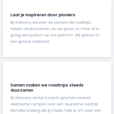
Laat je inspireren door pioniers
Bij Goboony steunen we pioniers die roadtrips
helpen verduurzamen, en we geven ze maar al te
graag een podium op ons platform. Wij geloven in
een groene toekomst.
Samen maken we roadtrips steeds
duurzamer
Bij Goboony vind je Europa's grootste aanbod
elektrische campers voor een duurzame roadtrip.
Met elke boeking die jij maakt, help je om weer een