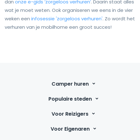
dan
onze e-gids ‘zorgeloos verhuren’
. Daarin staat alles
wat je moet weten. Ook organiseren we eens in de vier
weken een
infosessie 'zorgeloos verhuren'
. Zo wordt het
verhuren van je mobilhome een groot succes!
Camper huren
Populaire steden
Voor Reizigers
Voor Eigenaren