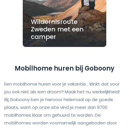
Wildernisroute
Zweden met een
camper
Mobilhome huren bij Goboony
Een mobilhome huren voor je vakantie... klinkt dat voor
jou ook niet als een droom? Maak het nu werkelijkheid!
Bij Goboony ben je hiervoor helemaal op de goede
plaats, want op onze site vind je meer dan 9700
mobilhomes klaar om gehuurd te worden. De
mobilhomes worden voornamelijk aangeboden door