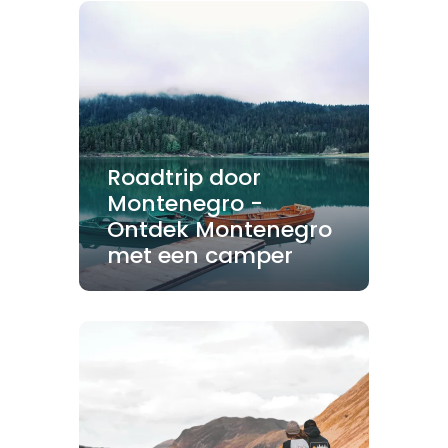
Roadtrip door
Montenegro -
Ontdek Montenegro
met een camper