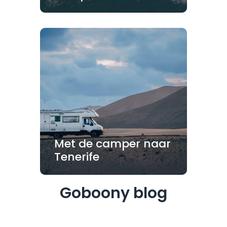
Met de camper naar
Tenerife
Goboony blog