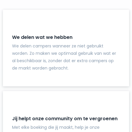
We delen wat we hebben
We delen campers wanneer ze niet gebruikt
worden. Zo maken we optimaal gebruik van wat er
al beschikbaar is, zonder dat er extra campers op
de markt worden gebracht.
Jij helpt onze community om te vergroenen
Met elke boeking die jij maakt, help je onze