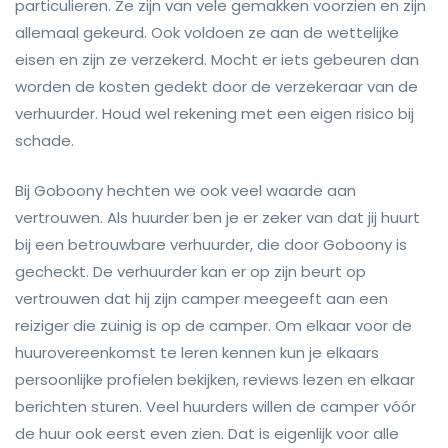
particulieren. Ze zijn van vele gemakken voorzien en zijn
allemaal gekeurd. Ook voldoen ze aan de wettelijke
eisen en zijn ze verzekerd. Mocht er iets gebeuren dan
worden de kosten gedekt door de verzekeraar van de
verhuurder. Houd wel rekening met een eigen risico bij
schade.
Bij Goboony hechten we ook veel waarde aan
vertrouwen. Als huurder ben je er zeker van dat jij huurt
bij een betrouwbare verhuurder, die door Goboony is
gecheckt. De verhuurder kan er op zijn beurt op
vertrouwen dat hij zijn camper meegeeft aan een
reiziger die zuinig is op de camper. Om elkaar voor de
huurovereenkomst te leren kennen kun je elkaars
persoonlijke profielen bekijken, reviews lezen en elkaar
berichten sturen. Veel huurders willen de camper vóór
de huur ook eerst even zien. Dat is eigenlijk voor alle