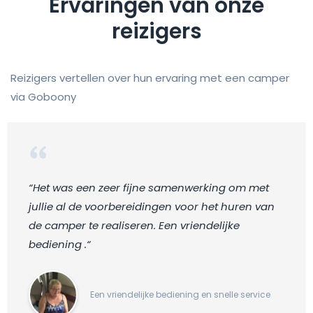
Ervaringen van onze
reizigers
Reizigers vertellen over hun ervaring met een camper
via Goboony
“Het was een zeer fijne samenwerking om met
jullie al de voorbereidingen voor het huren van
de camper te realiseren. Een vriendelijke
bediening .“
Een vriendelijke bediening en snelle service