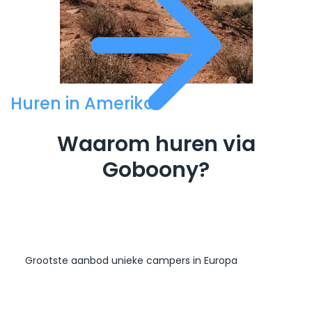
Huren in Amerika
Waarom huren via
Goboony?
Grootste aanbod unieke campers in Europa