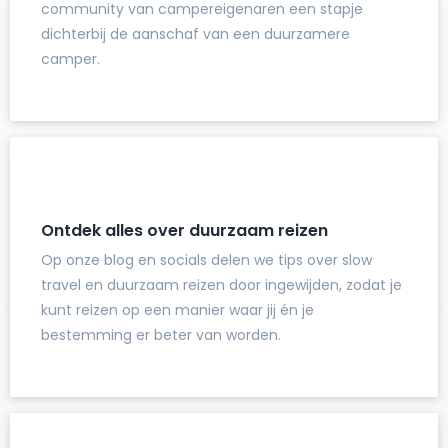
community van campereigenaren een stapje
dichterbij de aanschaf van een duurzamere
camper.
Ontdek alles over duurzaam reizen
Op onze blog en socials delen we tips over slow
travel en duurzaam reizen door ingewijden, zodat je
kunt reizen op een manier waar jij én je
bestemming er beter van worden.