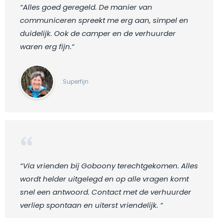
“Alles goed geregeld. De manier van
communiceren spreekt me erg aan, simpel en
duidelijk. Ook de camper en de verhuurder
waren erg fijn.“
Superfijn
“Via vrienden bij Goboony terechtgekomen. Alles
wordt helder uitgelegd en op alle vragen komt
snel een antwoord. Contact met de verhuurder
verliep spontaan en uiterst vriendelijk. “