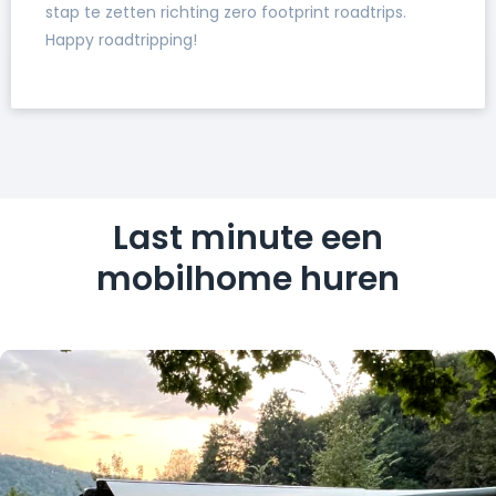
stap te zetten richting zero footprint roadtrips.
Happy roadtripping!
Last minute een
mobilhome huren