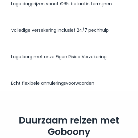
Lage dagprijzen vanaf €65, betaal in termijnen
Volledige verzekering inclusief 24/7 pechhulp
Lage borg met onze Eigen Risico Verzekering
Écht flexibele annuleringsvoorwaarden
Duurzaam reizen met
Goboony