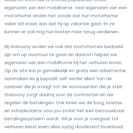
eigenaren van een mobilhome. Veel eigenaren van een
motorhome vinden het zonde dat hun motorhome
vaker stil staat dan dat hij op vakantie gaat. En ze
kunnen er ook nog hun kosten mee terug verdienen.
Bij Goboony vinden we ook dat motorhomes bedoeld
zijn om op avontuur te gaan en daarom helpen we
eigenaren van een mobilhome bij het verhuren ervan.
Op de site kun je gemakkelijk en gratis een advertentie
aanmaken en jij bepaalt zelf verder alles! Van de
tarieven die je vraagt tot de voorwaarden die je stelt.
Goboony zorgt daarbij voor de contracten en we
regelen de betalingen. Ook innen we de borg, boetes
en schadeclaims voor jou zodat het een betrouwbaar
betalingssysteem wordt. Wil je voor je overgaat tot
verhuren eerst even alles rustig doorlezen? Download