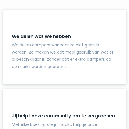
We delen wat we hebben
We delen campers wanneer ze niet gebruikt
worden. Zo maken we optimaal gebruik van wat er
al beschikbaar is, zonder dat er extra campers op
de markt worden gebracht.
Jij helpt onze community om te vergroenen
Met elke boeking die jij maakt, help je onze