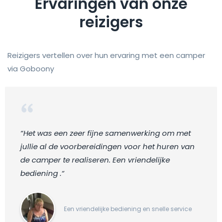
Ervaringen van onze
reizigers
Reizigers vertellen over hun ervaring met een camper
via Goboony
“Het was een zeer fijne samenwerking om met
jullie al de voorbereidingen voor het huren van
de camper te realiseren. Een vriendelijke
bediening .“
Een vriendelijke bediening en snelle service