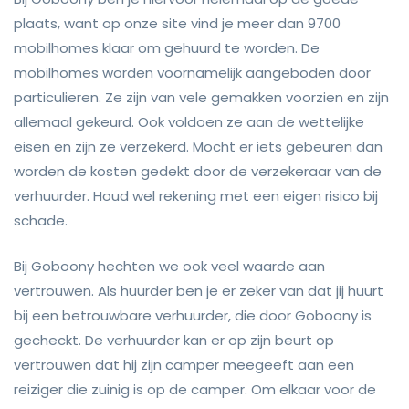
plaats, want op onze site vind je meer dan 9700
mobilhomes klaar om gehuurd te worden. De
mobilhomes worden voornamelijk aangeboden door
particulieren. Ze zijn van vele gemakken voorzien en zijn
allemaal gekeurd. Ook voldoen ze aan de wettelijke
eisen en zijn ze verzekerd. Mocht er iets gebeuren dan
worden de kosten gedekt door de verzekeraar van de
verhuurder. Houd wel rekening met een eigen risico bij
schade.
Bij Goboony hechten we ook veel waarde aan
vertrouwen. Als huurder ben je er zeker van dat jij huurt
bij een betrouwbare verhuurder, die door Goboony is
gecheckt. De verhuurder kan er op zijn beurt op
vertrouwen dat hij zijn camper meegeeft aan een
reiziger die zuinig is op de camper. Om elkaar voor de