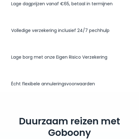
Lage dagprijzen vanaf €65, betaal in termijnen
Volledige verzekering inclusief 24/7 pechhulp
Lage borg met onze Eigen Risico Verzekering
Écht flexibele annuleringsvoorwaarden
Duurzaam reizen met
Goboony