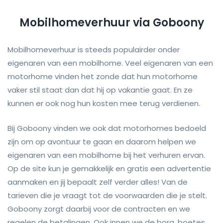
Mobilhomeverhuur via Goboony
Mobilhomeverhuur is steeds populairder onder
eigenaren van een mobilhome. Veel eigenaren van een
motorhome vinden het zonde dat hun motorhome
vaker stil staat dan dat hij op vakantie gaat. En ze
kunnen er ook nog hun kosten mee terug verdienen.
Bij Goboony vinden we ook dat motorhomes bedoeld
zijn om op avontuur te gaan en daarom helpen we
eigenaren van een mobilhome bij het verhuren ervan.
Op de site kun je gemakkelijk en gratis een advertentie
aanmaken en jij bepaalt zelf verder alles! Van de
tarieven die je vraagt tot de voorwaarden die je stelt.
Goboony zorgt daarbij voor de contracten en we
regelen de betalingen. Ook innen we de borg, boetes