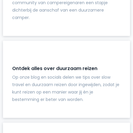
community van campereigenaren een stapje
dichterbij de aanschaf van een duurzamere
camper.
Ontdek alles over duurzaam reizen
Op onze blog en socials delen we tips over slow
travel en duurzaam reizen door ingewijden, zodat je
kunt reizen op een manier waar jij én je
bestemming er beter van worden.