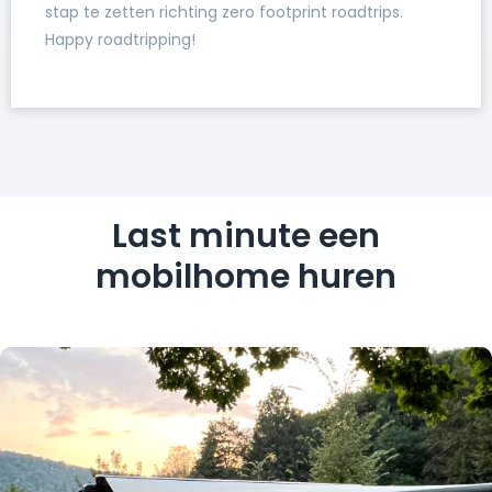
stap te zetten richting zero footprint roadtrips.
Happy roadtripping!
Last minute een
mobilhome huren