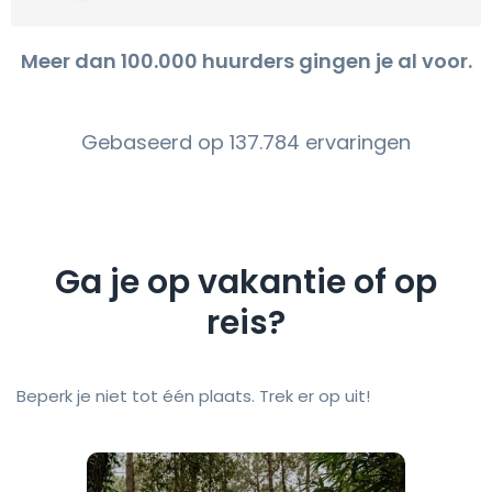
Meer dan 100.000 huurders gingen je al voor.
Gebaseerd op 137.784 ervaringen
Ga je op vakantie of op
reis?
Beperk je niet tot één plaats. Trek er op uit!