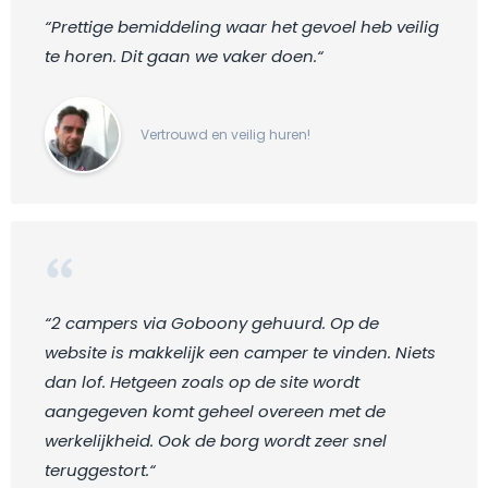
“Prettige bemiddeling waar het gevoel heb veilig
te horen. Dit gaan we vaker doen.“
Vertrouwd en veilig huren!
“2 campers via Goboony gehuurd. Op de
website is makkelijk een camper te vinden. Niets
dan lof. Hetgeen zoals op de site wordt
aangegeven komt geheel overeen met de
werkelijkheid. Ook de borg wordt zeer snel
teruggestort.“