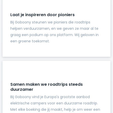
Laat je inspireren door pioniers
Bij Goboony steunen we pioniers die roadtrips
helpen verduurzamen, en we geven ze maar al te
graag een podium op ons platform. Wij geloven in
een groene toekomst.
Samen maken we roadtrips steeds
duurzamer
Bij Goboony vind je Europa's grootste aanbod
elektrische campers voor een duurzame roadtrip.
Met elke boeking die jij maakt, help je om weer een