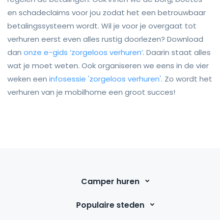
en schadeclaims voor jou zodat het een betrouwbaar
betalingssysteem wordt. Wil je voor je overgaat tot
verhuren eerst even alles rustig doorlezen? Download
dan
onze e-gids ‘zorgeloos verhuren’
. Daarin staat alles
wat je moet weten. Ook organiseren we eens in de vier
weken een
infosessie 'zorgeloos verhuren'
. Zo wordt het
verhuren van je mobilhome een groot succes!
Camper huren
Populaire steden