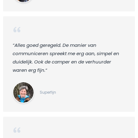
“Alles goed geregeld. De manier van
communiceren spreekt me erg aan, simpel en
duidelijk. Ook de camper en de verhuurder
waren erg fijn.“
Superfijn