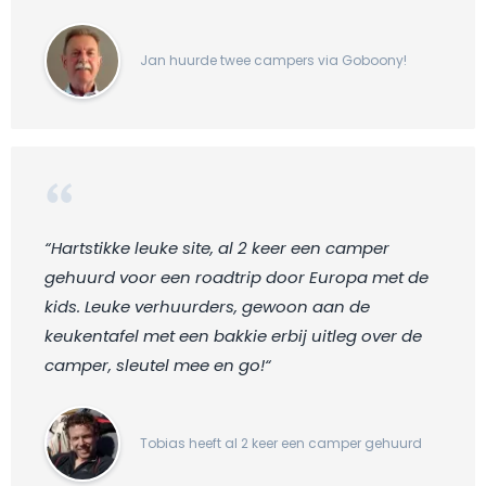
Jan huurde twee campers via Goboony!
“Hartstikke leuke site, al 2 keer een camper
gehuurd voor een roadtrip door Europa met de
kids. Leuke verhuurders, gewoon aan de
keukentafel met een bakkie erbij uitleg over de
camper, sleutel mee en go!“
Tobias heeft al 2 keer een camper gehuurd