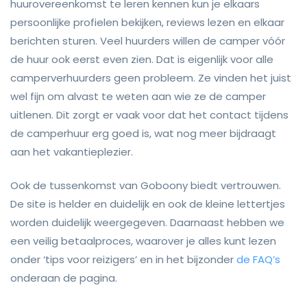
huurovereenkomst te leren kennen kun je elkaars
persoonlijke profielen bekijken, reviews lezen en elkaar
berichten sturen. Veel huurders willen de camper vóór
de huur ook eerst even zien. Dat is eigenlijk voor alle
camperverhuurders geen probleem. Ze vinden het juist
wel fijn om alvast te weten aan wie ze de camper
uitlenen. Dit zorgt er vaak voor dat het contact tijdens
de camperhuur erg goed is, wat nog meer bijdraagt
aan het vakantieplezier.
Ook de tussenkomst van Goboony biedt vertrouwen.
De site is helder en duidelijk en ook de kleine lettertjes
worden duidelijk weergegeven. Daarnaast hebben we
een veilig betaalproces, waarover je alles kunt lezen
onder ‘tips voor reizigers’ en in het bijzonder
de FAQ’s
onderaan de pagina.