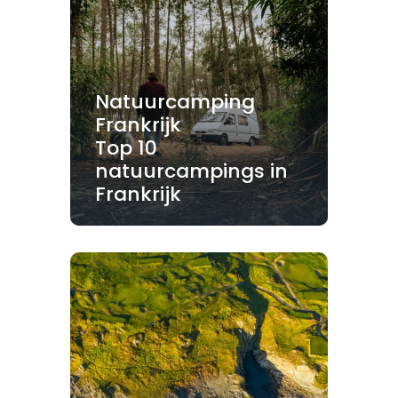
Natuurcamping
Frankrijk
Top 10
natuurcampings in
Frankrijk