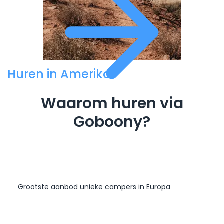
Huren in Amerika
Waarom huren via
Goboony?
Grootste aanbod unieke campers in Europa