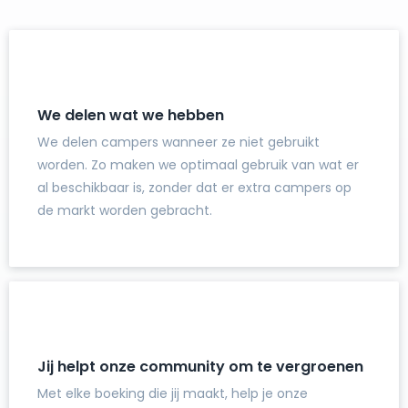
We delen wat we hebben
We delen campers wanneer ze niet gebruikt
worden. Zo maken we optimaal gebruik van wat er
al beschikbaar is, zonder dat er extra campers op
de markt worden gebracht.
Jij helpt onze community om te vergroenen
Met elke boeking die jij maakt, help je onze