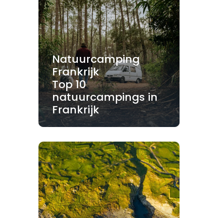
Natuurcamping
Frankrijk
Top 10
natuurcampings in
Frankrijk