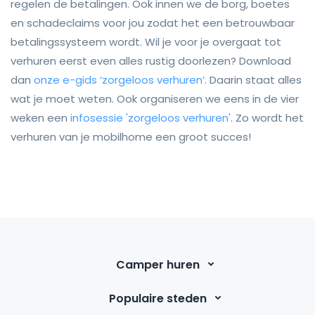
regelen de betalingen. Ook innen we de borg, boetes
en schadeclaims voor jou zodat het een betrouwbaar
betalingssysteem wordt. Wil je voor je overgaat tot
verhuren eerst even alles rustig doorlezen? Download
dan
onze e-gids ‘zorgeloos verhuren’
. Daarin staat alles
wat je moet weten. Ook organiseren we eens in de vier
weken een
infosessie 'zorgeloos verhuren'
. Zo wordt het
verhuren van je mobilhome een groot succes!
Camper huren
Populaire steden