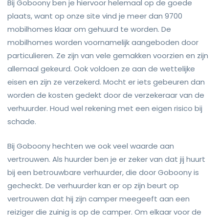
Bij Goboony ben je hiervoor helemaal op de goede
plaats, want op onze site vind je meer dan 9700
mobilhomes klaar om gehuurd te worden. De
mobilhomes worden voornamelijk aangeboden door
particulieren. Ze zijn van vele gemakken voorzien en zijn
allemaal gekeurd. Ook voldoen ze aan de wettelijke
eisen en zijn ze verzekerd. Mocht er iets gebeuren dan
worden de kosten gedekt door de verzekeraar van de
verhuurder. Houd wel rekening met een eigen risico bij
schade.
Bij Goboony hechten we ook veel waarde aan
vertrouwen. Als huurder ben je er zeker van dat jij huurt
bij een betrouwbare verhuurder, die door Goboony is
gecheckt. De verhuurder kan er op zijn beurt op
vertrouwen dat hij zijn camper meegeeft aan een
reiziger die zuinig is op de camper. Om elkaar voor de