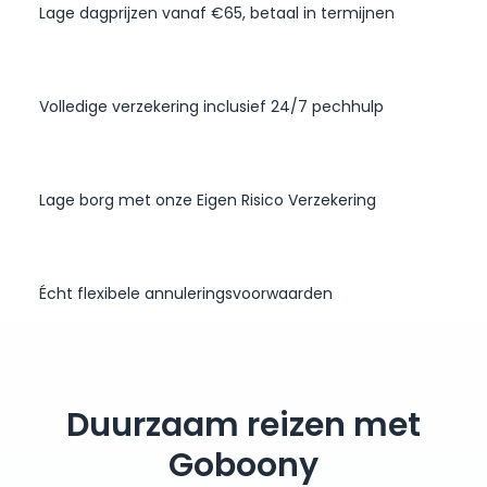
Lage dagprijzen vanaf €65, betaal in termijnen
Volledige verzekering inclusief 24/7 pechhulp
Lage borg met onze Eigen Risico Verzekering
Écht flexibele annuleringsvoorwaarden
Duurzaam reizen met
Goboony