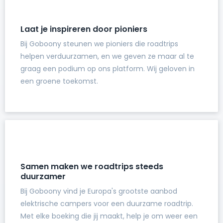
Laat je inspireren door pioniers
Bij Goboony steunen we pioniers die roadtrips
helpen verduurzamen, en we geven ze maar al te
graag een podium op ons platform. Wij geloven in
een groene toekomst.
Samen maken we roadtrips steeds
duurzamer
Bij Goboony vind je Europa's grootste aanbod
elektrische campers voor een duurzame roadtrip.
Met elke boeking die jij maakt, help je om weer een