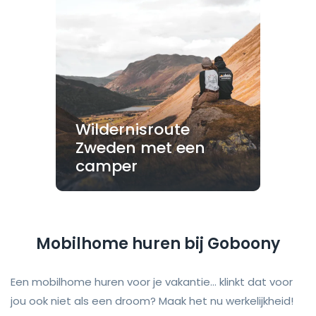
Wildernisroute
Zweden met een
camper
Mobilhome huren bij Goboony
Een mobilhome huren voor je vakantie... klinkt dat voor
jou ook niet als een droom? Maak het nu werkelijkheid!