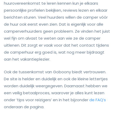
huurovereenkomst te leren kennen kun je elkaars
persoonlijke profielen bekijken, reviews lezen en elkaar
berichten sturen. Veel huurders willen de camper vóór
de huur ook eerst even zien. Dat is eigenlijk voor alle
camperverhuurders geen probleem. Ze vinden het juist
wel fijn om alvast te weten aan wie ze de camper
uitlenen. Dit zorgt er vaak voor dat het contact tijdens
de camperhuur erg goed is, wat nog meer bijdraagt
aan het vakantieplezier.
Ook de tussenkomst van Goboony biedt vertrouwen.
De site is helder en duidelijk en ook de kleine lettertjes
worden duidelijk weergegeven. Daarnaast hebben we
een veilig betaalproces, waarover je alles kunt lezen
onder ‘tips voor reizigers’ en in het bijzonder
de FAQ’s
onderaan de pagina.