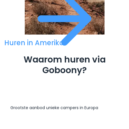
Huren in Amerika
Waarom huren via
Goboony?
Grootste aanbod unieke campers in Europa