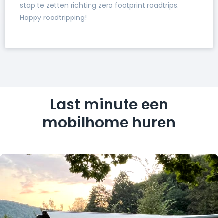
stap te zetten richting zero footprint roadtrips.
Happy roadtripping!
Last minute een
mobilhome huren