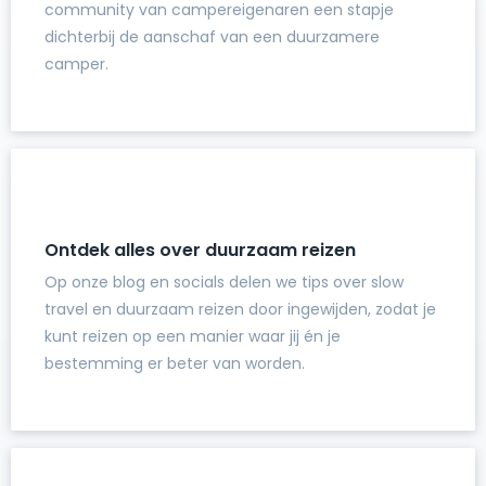
community van campereigenaren een stapje
dichterbij de aanschaf van een duurzamere
camper.
Ontdek alles over duurzaam reizen
Op onze blog en socials delen we tips over slow
travel en duurzaam reizen door ingewijden, zodat je
kunt reizen op een manier waar jij én je
bestemming er beter van worden.