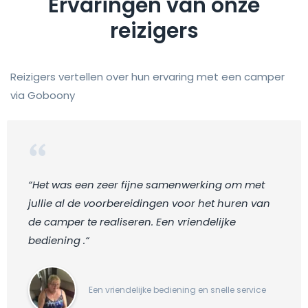
Ervaringen van onze
reizigers
Reizigers vertellen over hun ervaring met een camper
via Goboony
“Het was een zeer fijne samenwerking om met
jullie al de voorbereidingen voor het huren van
de camper te realiseren. Een vriendelijke
bediening .“
Een vriendelijke bediening en snelle service