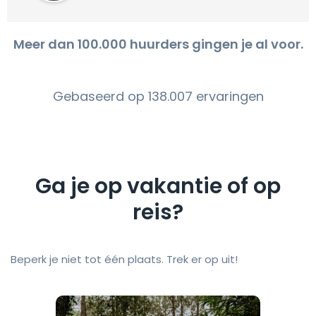
Meer dan 100.000 huurders gingen je al voor.
Gebaseerd op 138.007 ervaringen
Ga je op vakantie of op
reis?
Beperk je niet tot één plaats. Trek er op uit!