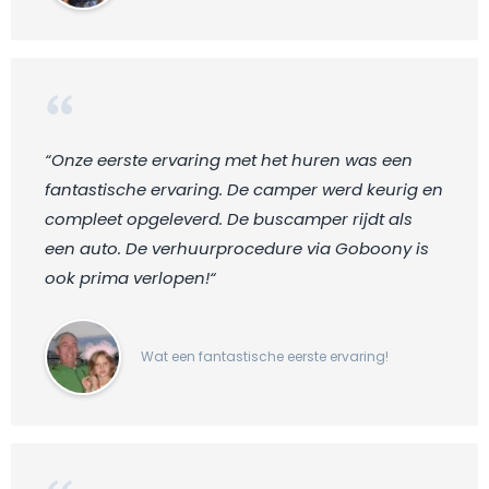
“Onze eerste ervaring met het huren was een
fantastische ervaring. De camper werd keurig en
compleet opgeleverd. De buscamper rijdt als
een auto. De verhuurprocedure via Goboony is
ook prima verlopen!“
Wat een fantastische eerste ervaring!