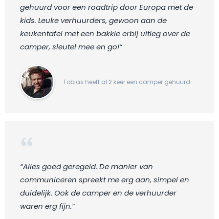
gehuurd voor een roadtrip door Europa met de
kids. Leuke verhuurders, gewoon aan de
keukentafel met een bakkie erbij uitleg over de
camper, sleutel mee en go!“
Tobias heeft al 2 keer een camper gehuurd
“Alles goed geregeld. De manier van
communiceren spreekt me erg aan, simpel en
duidelijk. Ook de camper en de verhuurder
waren erg fijn.“