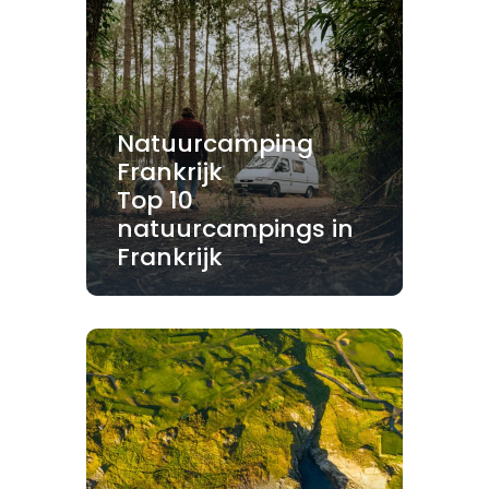
Natuurcamping
Frankrijk
Top 10
natuurcampings in
Frankrijk