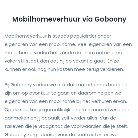
Mobilhomeverhuur via Goboony
Mobilhomeverhuur is steeds populairder onder
eigenaren van een mobilhome. Veel eigenaren van een
motorhome vinden het zonde dat hun motorhome
vaker stil staat dan dat hij op vakantie gaat. En ze
kunnen er ook nog hun kosten mee terug verdienen.
Bij Goboony vinden we ook dat motorhomes bedoeld
zijn om op avontuur te gaan en daarom helpen we
eigenaren van een mobilhome bij het verhuren ervan.
Op de site kun je gemakkelijk en gratis een advertentie
aanmaken en jij bepaalt zelf verder alles! Van de
tarieven die je vraagt tot de voorwaarden die je stelt.
Goboony zorgt daarbij voor de contracten en we