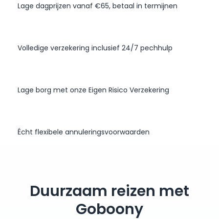
Lage dagprijzen vanaf €65, betaal in termijnen
Volledige verzekering inclusief 24/7 pechhulp
Lage borg met onze Eigen Risico Verzekering
Écht flexibele annuleringsvoorwaarden
Duurzaam reizen met
Goboony