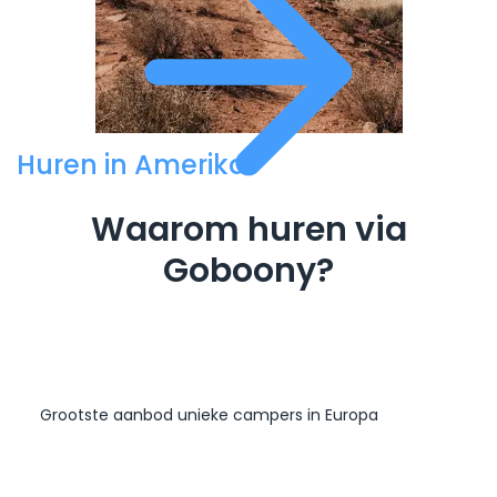
Huren in Amerika
Waarom huren via
Goboony?
Grootste aanbod unieke campers in Europa