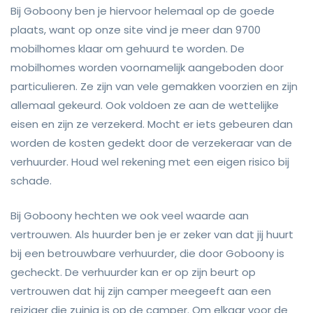
Bij Goboony ben je hiervoor helemaal op de goede
plaats, want op onze site vind je meer dan 9700
mobilhomes klaar om gehuurd te worden. De
mobilhomes worden voornamelijk aangeboden door
particulieren. Ze zijn van vele gemakken voorzien en zijn
allemaal gekeurd. Ook voldoen ze aan de wettelijke
eisen en zijn ze verzekerd. Mocht er iets gebeuren dan
worden de kosten gedekt door de verzekeraar van de
verhuurder. Houd wel rekening met een eigen risico bij
schade.
Bij Goboony hechten we ook veel waarde aan
vertrouwen. Als huurder ben je er zeker van dat jij huurt
bij een betrouwbare verhuurder, die door Goboony is
gecheckt. De verhuurder kan er op zijn beurt op
vertrouwen dat hij zijn camper meegeeft aan een
reiziger die zuinig is op de camper. Om elkaar voor de