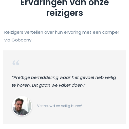
Ervaringen van onze
reizigers
Reizigers vertellen over hun ervaring met een camper
via Goboony
“Prettige bemiddeling waar het gevoel heb veilig
te horen. Dit gaan we vaker doen.“
Vertrouwd en veilig huren!