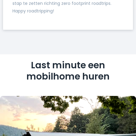
stap te zetten richting zero footprint roadtrips.
Happy roadtripping!
Last minute een
mobilhome huren