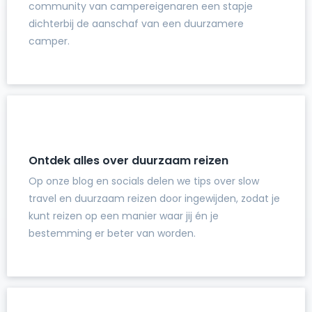
community van campereigenaren een stapje
dichterbij de aanschaf van een duurzamere
camper.
Ontdek alles over duurzaam reizen
Op onze blog en socials delen we tips over slow
travel en duurzaam reizen door ingewijden, zodat je
kunt reizen op een manier waar jij én je
bestemming er beter van worden.