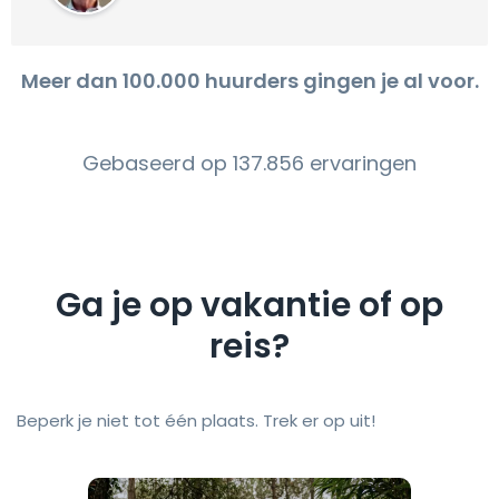
Meer dan 100.000 huurders gingen je al voor.
Gebaseerd op 137.856 ervaringen
Ga je op vakantie of op
reis?
Beperk je niet tot één plaats. Trek er op uit!