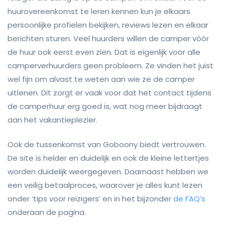
huurovereenkomst te leren kennen kun je elkaars
persoonlijke profielen bekijken, reviews lezen en elkaar
berichten sturen. Veel huurders willen de camper vóór
de huur ook eerst even zien. Dat is eigenlijk voor alle
camperverhuurders geen probleem. Ze vinden het juist
wel fijn om alvast te weten aan wie ze de camper
uitlenen. Dit zorgt er vaak voor dat het contact tijdens
de camperhuur erg goed is, wat nog meer bijdraagt
aan het vakantieplezier.
Ook de tussenkomst van Goboony biedt vertrouwen.
De site is helder en duidelijk en ook de kleine lettertjes
worden duidelijk weergegeven. Daarnaast hebben we
een veilig betaalproces, waarover je alles kunt lezen
onder ‘tips voor reizigers’ en in het bijzonder
de FAQ’s
onderaan de pagina.