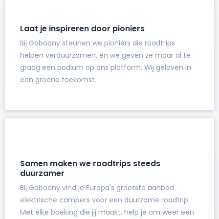
Laat je inspireren door pioniers
Bij Goboony steunen we pioniers die roadtrips
helpen verduurzamen, en we geven ze maar al te
graag een podium op ons platform. Wij geloven in
een groene toekomst.
Samen maken we roadtrips steeds
duurzamer
Bij Goboony vind je Europa's grootste aanbod
elektrische campers voor een duurzame roadtrip.
Met elke boeking die jij maakt, help je om weer een