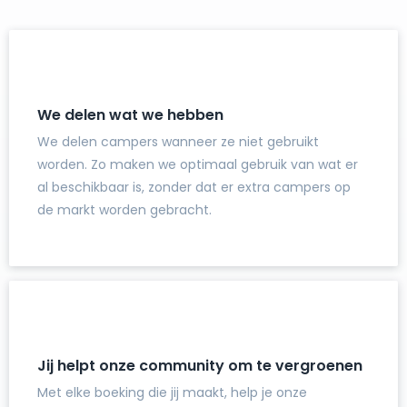
We delen wat we hebben
We delen campers wanneer ze niet gebruikt
worden. Zo maken we optimaal gebruik van wat er
al beschikbaar is, zonder dat er extra campers op
de markt worden gebracht.
Jij helpt onze community om te vergroenen
Met elke boeking die jij maakt, help je onze