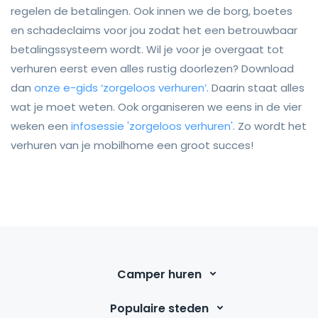
regelen de betalingen. Ook innen we de borg, boetes
en schadeclaims voor jou zodat het een betrouwbaar
betalingssysteem wordt. Wil je voor je overgaat tot
verhuren eerst even alles rustig doorlezen? Download
dan
onze e-gids ‘zorgeloos verhuren’
. Daarin staat alles
wat je moet weten. Ook organiseren we eens in de vier
weken een
infosessie 'zorgeloos verhuren'
. Zo wordt het
verhuren van je mobilhome een groot succes!
Camper huren
Populaire steden