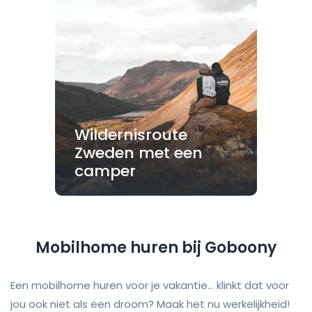
Wildernisroute
Zweden met een
camper
Mobilhome huren bij Goboony
Een mobilhome huren voor je vakantie... klinkt dat voor
jou ook niet als een droom? Maak het nu werkelijkheid!