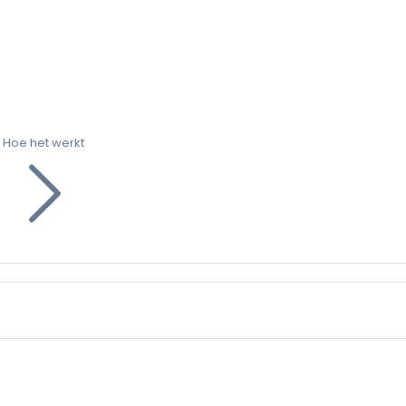
Hoe het werkt
g