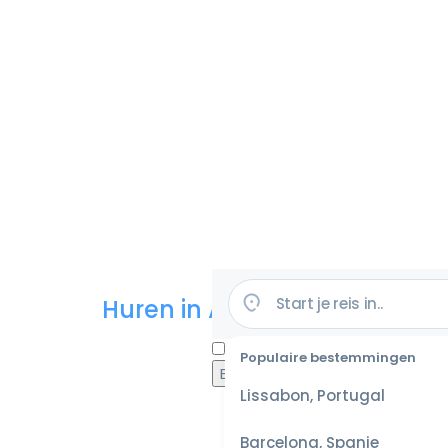
Huren in Amerika
Populaire bestemmingen
Lissabon, Portugal
Barcelona, Spanje