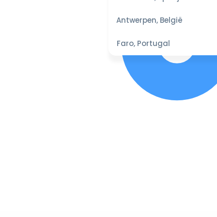
Antwerpen, België
Faro, Portugal