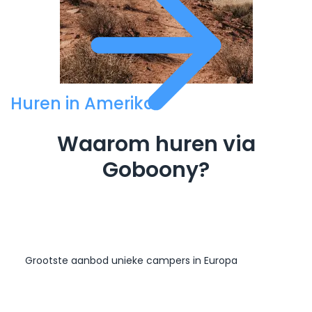
Huren in Amerika
Waarom huren via
Goboony?
Grootste aanbod unieke campers in Europa