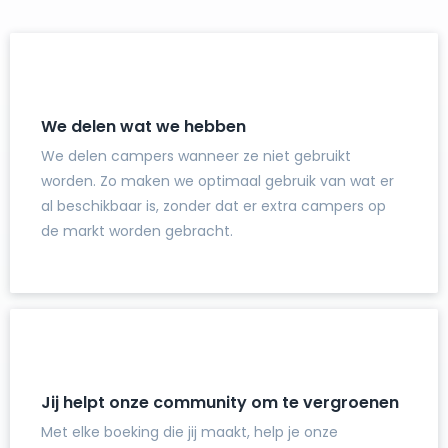
We delen wat we hebben
We delen campers wanneer ze niet gebruikt
worden. Zo maken we optimaal gebruik van wat er
al beschikbaar is, zonder dat er extra campers op
de markt worden gebracht.
Jij helpt onze community om te vergroenen
Met elke boeking die jij maakt, help je onze