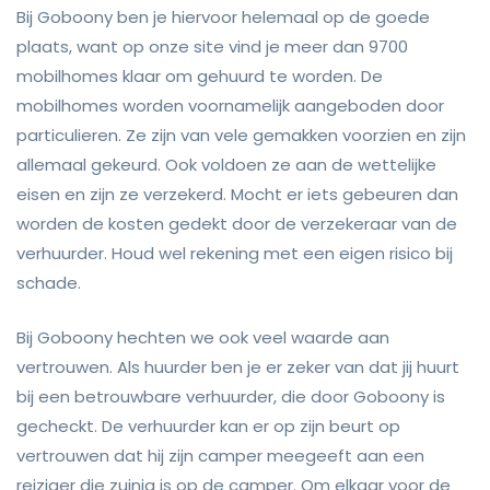
Bij Goboony ben je hiervoor helemaal op de goede
plaats, want op onze site vind je meer dan 9700
mobilhomes klaar om gehuurd te worden. De
mobilhomes worden voornamelijk aangeboden door
particulieren. Ze zijn van vele gemakken voorzien en zijn
allemaal gekeurd. Ook voldoen ze aan de wettelijke
eisen en zijn ze verzekerd. Mocht er iets gebeuren dan
worden de kosten gedekt door de verzekeraar van de
verhuurder. Houd wel rekening met een eigen risico bij
schade.
Bij Goboony hechten we ook veel waarde aan
vertrouwen. Als huurder ben je er zeker van dat jij huurt
bij een betrouwbare verhuurder, die door Goboony is
gecheckt. De verhuurder kan er op zijn beurt op
vertrouwen dat hij zijn camper meegeeft aan een
reiziger die zuinig is op de camper. Om elkaar voor de