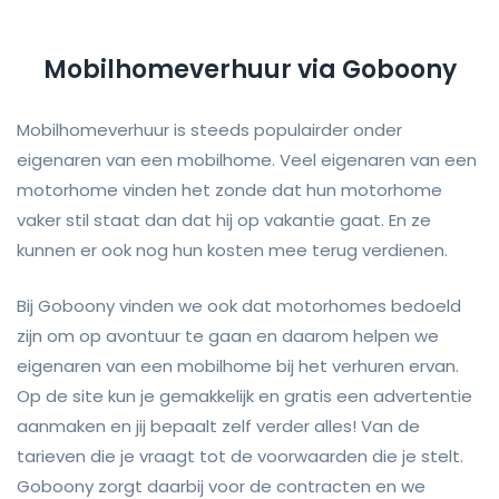
Mobilhomeverhuur via Goboony
Mobilhomeverhuur is steeds populairder onder
eigenaren van een mobilhome. Veel eigenaren van een
motorhome vinden het zonde dat hun motorhome
vaker stil staat dan dat hij op vakantie gaat. En ze
kunnen er ook nog hun kosten mee terug verdienen.
Bij Goboony vinden we ook dat motorhomes bedoeld
zijn om op avontuur te gaan en daarom helpen we
eigenaren van een mobilhome bij het verhuren ervan.
Op de site kun je gemakkelijk en gratis een advertentie
aanmaken en jij bepaalt zelf verder alles! Van de
tarieven die je vraagt tot de voorwaarden die je stelt.
Goboony zorgt daarbij voor de contracten en we