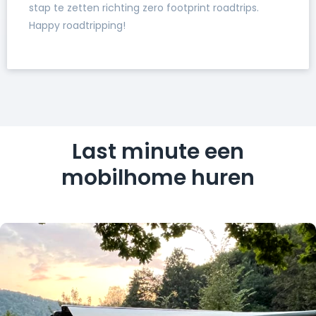
stap te zetten richting zero footprint roadtrips.
Happy roadtripping!
Last minute een
mobilhome huren