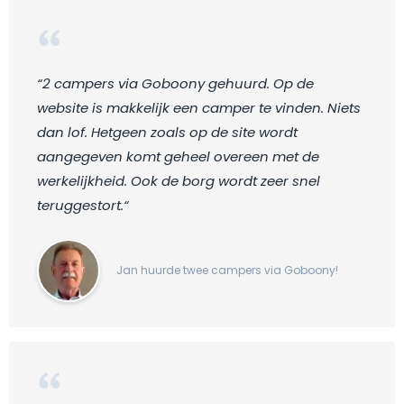
“2 campers via Goboony gehuurd. Op de
website is makkelijk een camper te vinden. Niets
dan lof. Hetgeen zoals op de site wordt
aangegeven komt geheel overeen met de
werkelijkheid. Ook de borg wordt zeer snel
teruggestort.“
Jan huurde twee campers via Goboony!