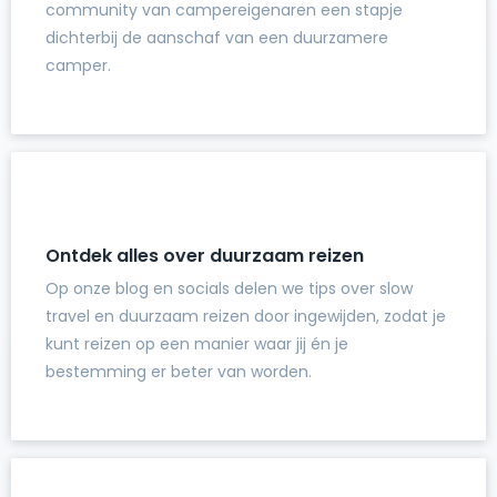
community van campereigenaren een stapje
dichterbij de aanschaf van een duurzamere
camper.
Ontdek alles over duurzaam reizen
Op onze blog en socials delen we tips over slow
travel en duurzaam reizen door ingewijden, zodat je
kunt reizen op een manier waar jij én je
bestemming er beter van worden.