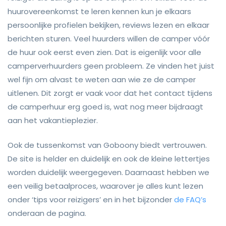
huurovereenkomst te leren kennen kun je elkaars
persoonlijke profielen bekijken, reviews lezen en elkaar
berichten sturen. Veel huurders willen de camper vóór
de huur ook eerst even zien. Dat is eigenlijk voor alle
camperverhuurders geen probleem. Ze vinden het juist
wel fijn om alvast te weten aan wie ze de camper
uitlenen. Dit zorgt er vaak voor dat het contact tijdens
de camperhuur erg goed is, wat nog meer bijdraagt
aan het vakantieplezier.
Ook de tussenkomst van Goboony biedt vertrouwen.
De site is helder en duidelijk en ook de kleine lettertjes
worden duidelijk weergegeven. Daarnaast hebben we
een veilig betaalproces, waarover je alles kunt lezen
onder ‘tips voor reizigers’ en in het bijzonder
de FAQ’s
onderaan de pagina.