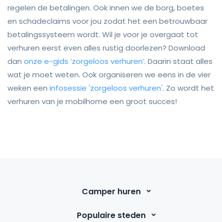
regelen de betalingen. Ook innen we de borg, boetes
en schadeclaims voor jou zodat het een betrouwbaar
betalingssysteem wordt. Wil je voor je overgaat tot
verhuren eerst even alles rustig doorlezen? Download
dan
onze e-gids ‘zorgeloos verhuren’
. Daarin staat alles
wat je moet weten. Ook organiseren we eens in de vier
weken een
infosessie 'zorgeloos verhuren'
. Zo wordt het
verhuren van je mobilhome een groot succes!
Camper huren
Populaire steden