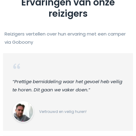
Ervaringen van onze
reizigers
Reizigers vertellen over hun ervaring met een camper
via Goboony
“Prettige bemiddeling waar het gevoel heb veilig
te horen. Dit gaan we vaker doen.“
Vertrouwd en veilig huren!