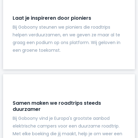
Laat je inspireren door pioniers
Bij Goboony steunen we pioniers die roadtrips
helpen verduurzamen, en we geven ze maar al te
graag een podium op ons platform. Wij geloven in
een groene toekomst.
Samen maken we roadtrips steeds
duurzamer
Bij Goboony vind je Europa's grootste aanbod
elektrische campers voor een duurzame roadtrip.
Met elke boeking die jij maakt, help je om weer een