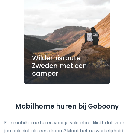
Wildernisroute
Zweden met een
camper
Mobilhome huren bij Goboony
Een mobilhome huren voor je vakantie... klinkt dat voor
jou ook niet als een droom? Maak het nu werkelijkheid!