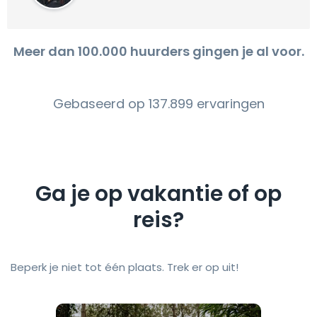
Meer dan 100.000 huurders gingen je al voor.
Gebaseerd op 137.899 ervaringen
Ga je op vakantie of op
reis?
Beperk je niet tot één plaats. Trek er op uit!