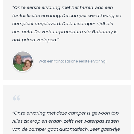
“Onze eerste ervaring met het huren was een
fantastische ervaring. De camper werd keurig en
compleet opgeleverd. De buscamper rijdt als
een auto. De verhuurprocedure via Goboony is
ook prima verlopen!“
Wat een fantastische eerste ervaring!
“Onze ervaring met deze camper is gewoon top.
Alles zit erop en eraan, zelfs het waterpas zetten
van de camper gaat automatisch. Zeer gastvrije