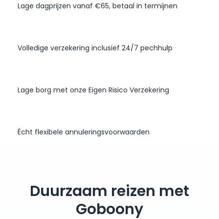
Lage dagprijzen vanaf €65, betaal in termijnen
Volledige verzekering inclusief 24/7 pechhulp
Lage borg met onze Eigen Risico Verzekering
Écht flexibele annuleringsvoorwaarden
Duurzaam reizen met
Goboony