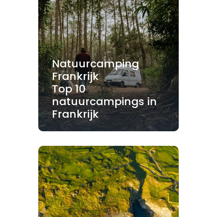
Natuurcamping
Frankrijk
Top 10
natuurcampings in
Frankrijk